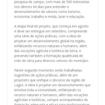
pesquisa de campo, com mais de 500 entrevistas
nos últimos 60 dias para entender o
desenvolvimento de setores como turismo,
economia, trabalho e renda, lazer e educação.
A etapa final do projeto, que começa em agosto
e deve ser entregue em setembro, compreende
uma série de ações práticas, com a ideia de
projetar um desenvolvimento global na região,
enfatizando recursos naturais e humanos, além
das vocações agrícola e turística da Serra, e
prevendo também a formação qualificada de
mão de obra para diversos setores do município.
Neste segundo momento serão trabalhadas
sugestões de ações práticas, além de um
propósito que unifique o discurso da região de
Lages. A ideia é projetar um desenvolvimento que
envolva toda a comunidade, enfatizando os
recurso naturais e humanos, além das vocações
agrícolas e turísticas, sempre acompanhados de
formação adequada e eficaz para profissionalizar