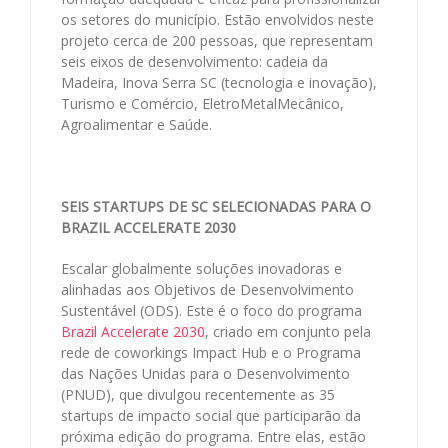
os setores do município. Estão envolvidos neste
projeto cerca de 200 pessoas, que representam
seis eixos de desenvolvimento: cadeia da
Madeira, Inova Serra SC (tecnologia e inovação),
Turismo e Comércio, EletroMetalMecânico,
Agroalimentar e Saúde.
SEIS STARTUPS DE SC SELECIONADAS PARA O
BRAZIL ACCELERATE 2030
Escalar globalmente soluções inovadoras e
alinhadas aos Objetivos de Desenvolvimento
Sustentável (ODS). Este é o foco do programa
Brazil Accelerate 2030
, criado em conjunto pela
rede de coworkings Impact Hub e o Programa
das Nações Unidas para o Desenvolvimento
(PNUD), que divulgou recentemente as 35
startups de impacto social que participarão da
próxima edição do programa. Entre elas, estão