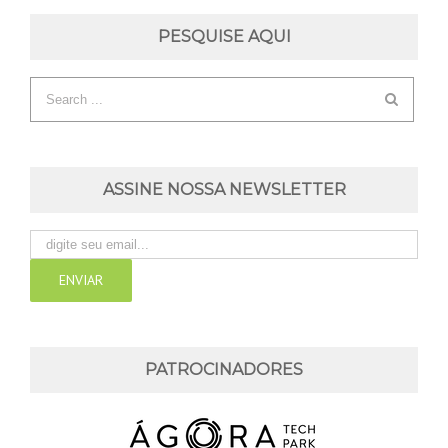
PESQUISE AQUI
ASSINE NOSSA NEWSLETTER
PATROCINADORES