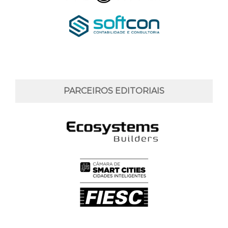
PARCEIROS EDITORIAIS