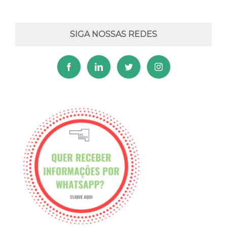
SIGA NOSSAS REDES