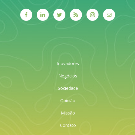
Inovadores
Negócios
Sociedade
Opinião
Missão
Contato