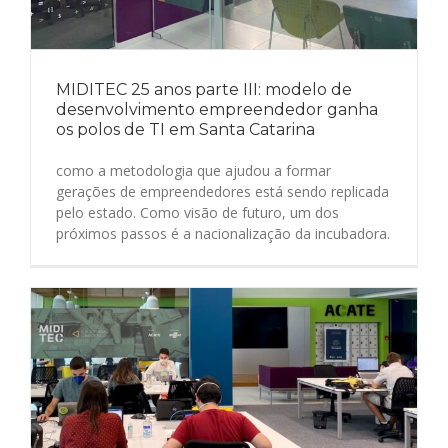
MIDITEC 25 anos parte III: modelo de
desenvolvimento empreendedor ganha
os polos de TI em Santa Catarina
como a metodologia que ajudou a formar
gerações de empreendedores está sendo replicada
pelo estado. Como visão de futuro, um dos
próximos passos é a nacionalização da incubadora.