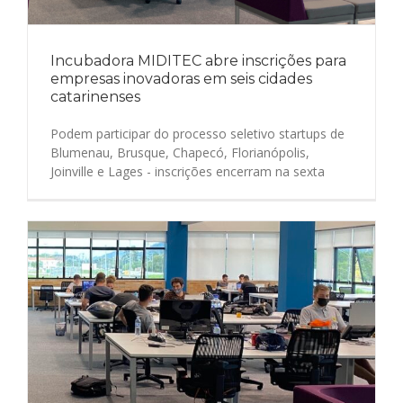
Incubadora MIDITEC abre inscrições para
empresas inovadoras em seis cidades
catarinenses
Podem participar do processo seletivo startups de
Blumenau, Brusque, Chapecó, Florianópolis,
Joinville e Lages - inscrições encerram na sexta