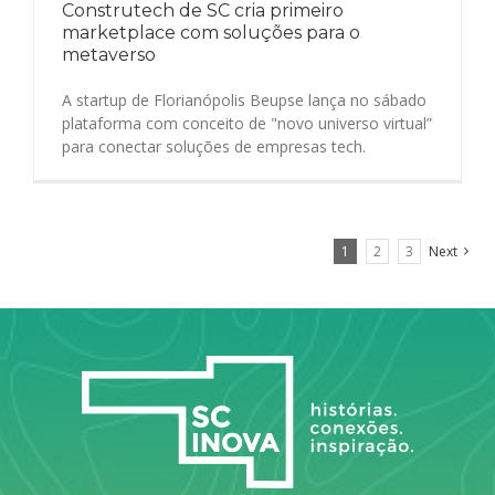
Construtech de SC cria primeiro
marketplace com soluções para o
metaverso
A startup de Florianópolis Beupse lança no sábado
plataforma com conceito de "novo universo virtual”
para conectar soluções de empresas tech.
1
2
3
Next