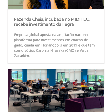
Fazenda Cheia, incubada no MIDITEC,
recebe investimento da Ilegra
Empresa global aposta na ampliação nacional da
plataforma para investimentos em criação de
gado, criada em Florianópolis em 2019 e que tem
como sócios Carolina Hirasaka (CMO) e Valder
Zacarkim.