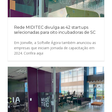
Rede MIDITEC divulga as 42 startups
selecionadas para oito incubadoras de SC
Em Joinville, a Softville Ágora também anunciou as
empresas que iniciam jornada de capacitação em
2024. Confira aqui