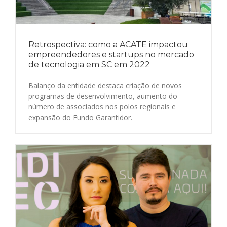
Retrospectiva: como a ACATE impactou
empreendedores e startups no mercado
de tecnologia em SC em 2022
Balanço da entidade destaca criação de novos
programas de desenvolvimento, aumento do
número de associados nos polos regionais e
expansão do Fundo Garantidor.