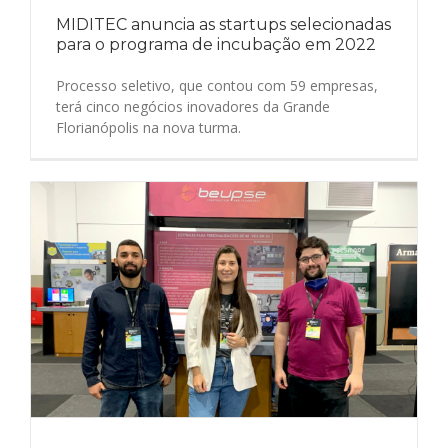
MIDITEC anuncia as startups selecionadas
para o programa de incubação em 2022
Processo seletivo, que contou com 59 empresas,
terá cinco negócios inovadores da Grande
Florianópolis na nova turma.