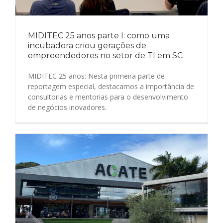
MIDITEC 25 anos parte I: como uma
incubadora criou gerações de
empreendedores no setor de TI em SC
MIDITEC 25 anos: Nesta primeira parte de
reportagem especial, destacamos a importância de
consultorias e mentorias para o desenvolvimento
de negócios inovadores.