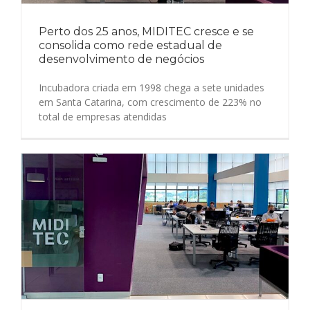
Perto dos 25 anos, MIDITEC cresce e se
consolida como rede estadual de
desenvolvimento de negócios
Incubadora criada em 1998 chega a sete unidades
em Santa Catarina, com crescimento de 223% no
total de empresas atendidas