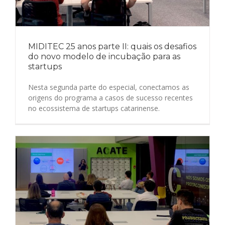
MIDITEC 25 anos parte II: quais os desafios
do novo modelo de incubação para as
startups
Nesta segunda parte do especial, conectamos as
origens do programa a casos de sucesso recentes
no ecossistema de startups catarinense.