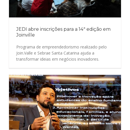
JEDI abre inscrições para a 14ª edição em
Joinville
Programa de empreendedorismo realizado pelo
Join.Valle e Sebrae Santa Catarina ajuda a
transformar ideias em negócios inovadores.