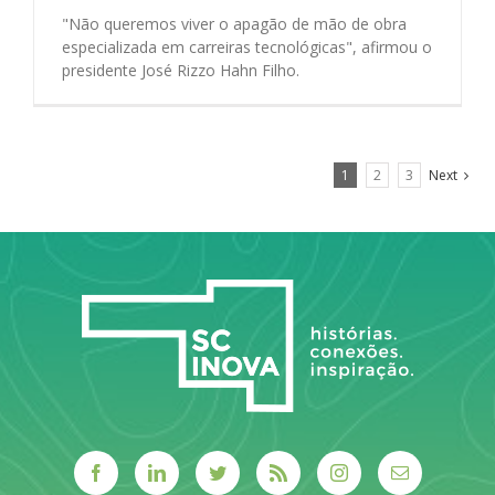
"Não queremos viver o apagão de mão de obra
especializada em carreiras tecnológicas", afirmou o
presidente José Rizzo Hahn Filho.
1
2
3
Next