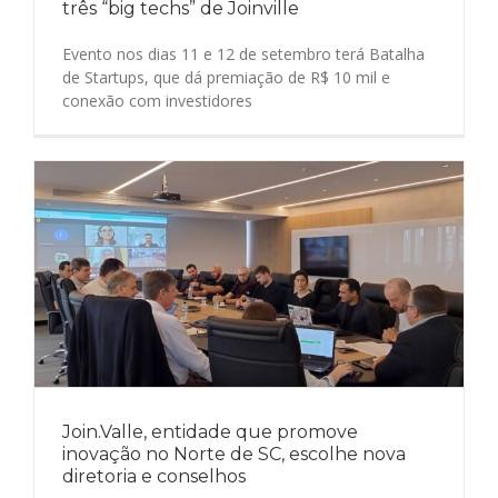
três “big techs” de Joinville
Evento nos dias 11 e 12 de setembro terá Batalha
de Startups, que dá premiação de R$ 10 mil e
conexão com investidores
Join.Valle, entidade que promove
inovação no Norte de SC, escolhe nova
diretoria e conselhos