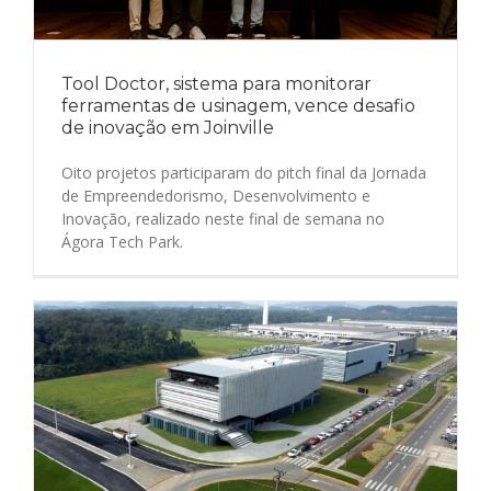
Tool Doctor, sistema para monitorar
ferramentas de usinagem, vence desafio
de inovação em Joinville
Oito projetos participaram do pitch final da Jornada
de Empreendedorismo, Desenvolvimento e
Inovação, realizado neste final de semana no
Ágora Tech Park.