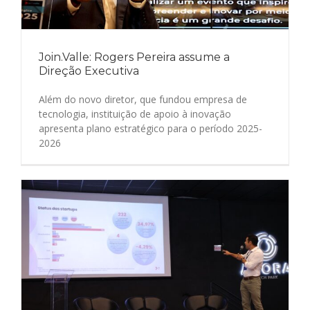
Join.Valle: Rogers Pereira assume a
Direção Executiva
Além do novo diretor, que fundou empresa de
tecnologia, instituição de apoio à inovação
apresenta plano estratégico para o período 2025-
2026