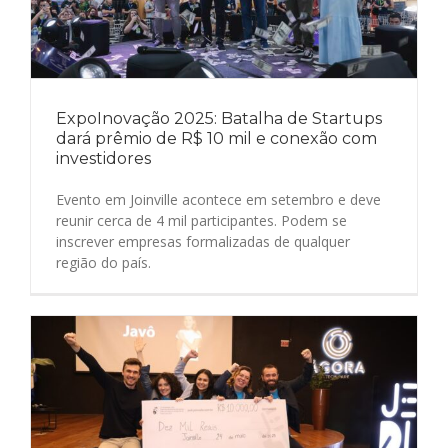
ExpoInovação 2025: Batalha de Startups
dará prêmio de R$ 10 mil e conexão com
investidores
Evento em Joinville acontece em setembro e deve
reunir cerca de 4 mil participantes. Podem se
inscrever empresas formalizadas de qualquer
região do país.