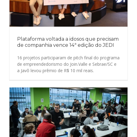
Plataforma voltada a idosos que precisam
de companhia vence 14ª edição do JEDI
16 projetos participaram de pitch final do programa
de empreendedorismo do Join.Valle e Sebrae/SC e
a Javô levou prêmio de R$ 10 mil reais.