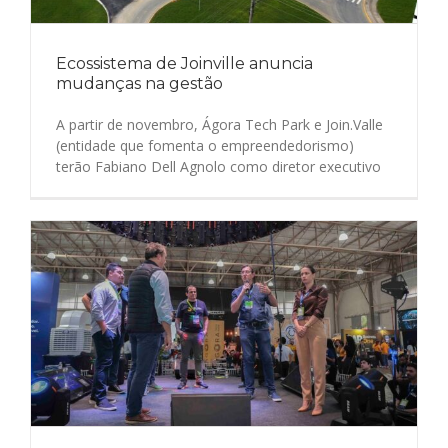
Ecossistema de Joinville anuncia
mudanças na gestão
A partir de novembro, Ágora Tech Park e Join.Valle
(entidade que fomenta o empreendedorismo)
terão Fabiano Dell Agnolo como diretor executivo