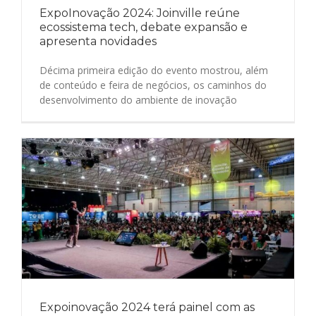
ExpoInovação 2024: Joinville reúne
ecossistema tech, debate expansão e
apresenta novidades
Décima primeira edição do evento mostrou, além
de conteúdo e feira de negócios, os caminhos do
desenvolvimento do ambiente de inovação
Expoinovação 2024 terá painel com as