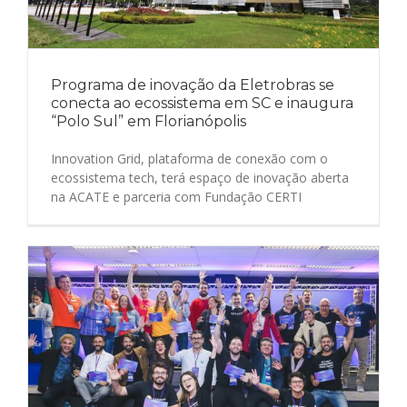
Programa de inovação da Eletrobras se
conecta ao ecossistema em SC e inaugura
“Polo Sul” em Florianópolis
Innovation Grid, plataforma de conexão com o
ecossistema tech, terá espaço de inovação aberta
na ACATE e parceria com Fundação CERTI