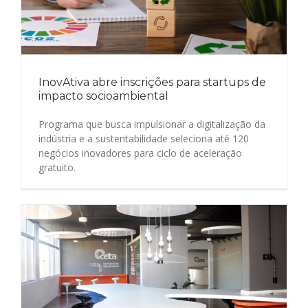
InovAtiva abre inscrições para startups de
impacto socioambiental
Programa que busca impulsionar a digitalização da
indústria e a sustentabilidade seleciona até 120
negócios inovadores para ciclo de aceleração
gratuito.