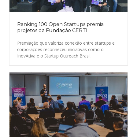
Ranking 100 Open Startups premia
projetos da Fundação CERTI
Premiação que valoriza conexão entre startups e
corporações reconheceu iniciativas como o
InovAtiva e o Startup Outreach Brasil.