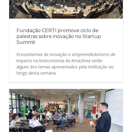
Fundação CERTI promove ciclo de
palestras sobre inovação no Startup
Summit
Ecossistemas de inovação e empreendedorismo de
impacto na bioeconomia da Amazônia serão
alguns dos temas apresentados pela instituição ao
longo desta semana.