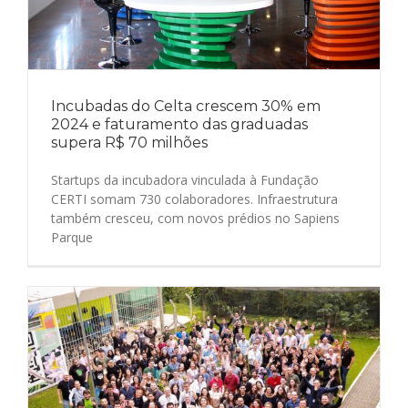
Incubadas do Celta crescem 30% em
2024 e faturamento das graduadas
supera R$ 70 milhões
Startups da incubadora vinculada à Fundação
CERTI somam 730 colaboradores. Infraestrutura
também cresceu, com novos prédios no Sapiens
Parque