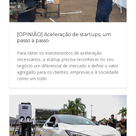
[OPINIÃO] Aceleração de startups, um
passo a passo
Para obter os investimentos de aceleração
necessários, a startup precisa reconhecer no seu
negócio um diferencial de mercado e definir o valor
agregado para os clientes, empresas e à sociedade
como um todo