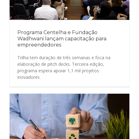
​​Programa Centelha e Fundação
Wadhwani lançam capacitação para
empreendedores
Trilha tem duração de três semanas e foca na
elaboração de pitch decks. Terceira edição,
programa espera apoiar 1,1 mil projetos
inovadores