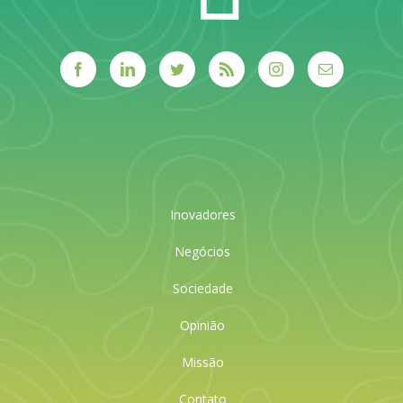
Inovadores
Negócios
Sociedade
Opinião
Missão
Contato