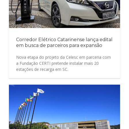
Corredor Elétrico Catarinense lança edital
em busca de parceiros para expansão
Nova etapa do projeto da Celesc em parceria com
a Fundação CERTI pretende instalar mais 20
estações de recarga em SC.