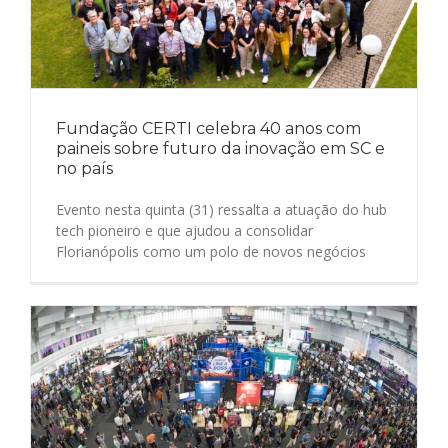
Fundação CERTI celebra 40 anos com
paineis sobre futuro da inovação em SC e
no país
Evento nesta quinta (31) ressalta a atuação do hub
tech pioneiro e que ajudou a consolidar
Florianópolis como um polo de novos negócios