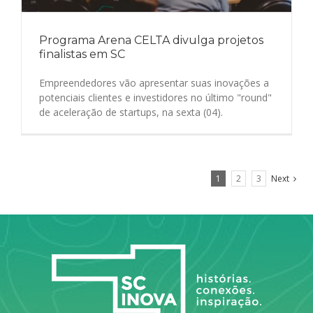
Programa Arena CELTA divulga projetos
finalistas em SC
Empreendedores vão apresentar suas inovações a
potenciais clientes e investidores no último "round"
de aceleração de startups, na sexta (04).
1
2
3
Next