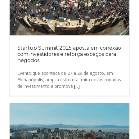
Startup Summit 2025 aposta em conexão
com investidores e reforça espaços para
negócios
Evento que acontece de 27 a 29 de agosto, em
Florianópolis, amplia estrutura, mira novas rodadas
de investimento e promove
[...]