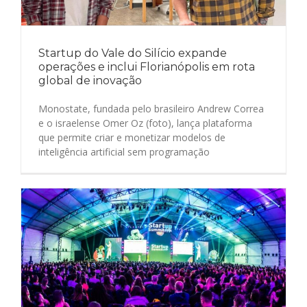
Startup do Vale do Silício expande
operações e inclui Florianópolis em rota
global de inovação
Monostate, fundada pelo brasileiro Andrew Correa
e o israelense Omer Oz (foto), lança plataforma
que permite criar e monetizar modelos de
inteligência artificial sem programação