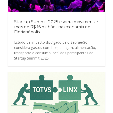
Startup Summit 2025 espera movimentar
mais de R$ 16 milhões na economia de
Florianópolis
Estudo de impacto divulgado pelo Sebrae/SC
considera gastos com hospedagem, alimentação,
transporte e consumo local dos participantes do
Startup Summit 2025.