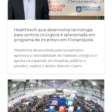
Healthtech que desenvolve tecnologia
para centros cirúrgicos é selecionada em
programa de incentivo em Florianópolis
Plataforma desenvolvida pela Inovamotion
aprimora a rastreabilidade de materiais cirúrgicos e
aposta na expansão em hospitais públicos e
privados, explica o diretor Marcelo Castro