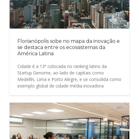
Florianópolis sobe no mapa da inovação e
se destaca entre os ecossistemas da
América Latina
Cidade é a 13ª colocada no ranking latino da
Startup Genome, ao lado de capitais como
Medellín, Lima e Porto Alegre, e se consolida como
exemplo global de cidade média inovadora