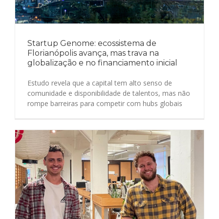
Startup Genome: ecossistema de
Florianópolis avança, mas trava na
globalização e no financiamento inicial
Estudo revela que a capital tem alto senso de
comunidade e disponibilidade de talentos, mas não
rompe barreiras para competir com hubs globais