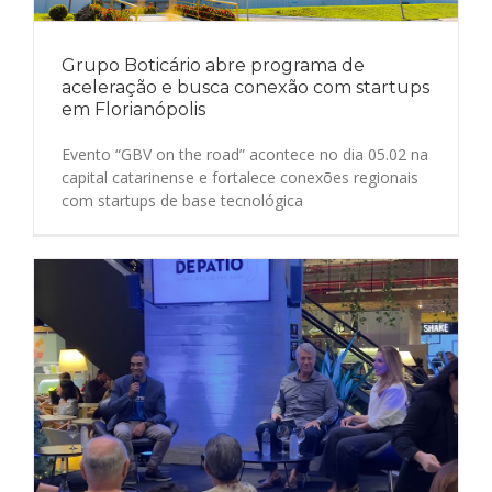
Grupo Boticário abre programa de
aceleração e busca conexão com startups
em Florianópolis
Evento “GBV on the road” acontece no dia 05.02 na
capital catarinense e fortalece conexões regionais
com startups de base tecnológica