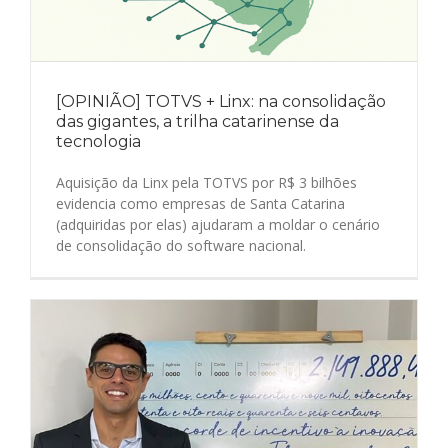
[OPINIÃO] TOTVS + Linx: na consolidação
das gigantes, a trilha catarinense da
tecnologia
Aquisição da Linx pela TOTVS por R$ 3 bilhões
evidencia como empresas de Santa Catarina
(adquiridas por elas) ajudaram a moldar o cenário
de consolidação do software nacional.