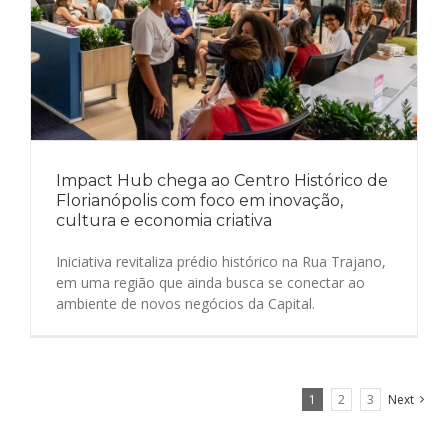
Impact Hub chega ao Centro Histórico de
Florianópolis com foco em inovação,
cultura e economia criativa
Iniciativa revitaliza prédio histórico na Rua Trajano,
em uma região que ainda busca se conectar ao
ambiente de novos negócios da Capital.
1
2
3
Next