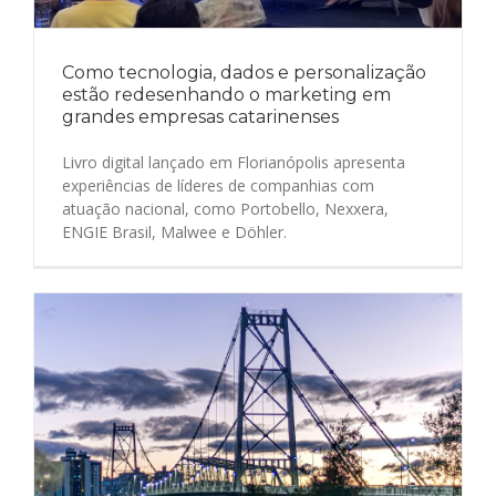
Como tecnologia, dados e personalização
estão redesenhando o marketing em
grandes empresas catarinenses
Livro digital lançado em Florianópolis apresenta
experiências de líderes de companhias com
atuação nacional, como Portobello, Nexxera,
ENGIE Brasil, Malwee e Döhler.