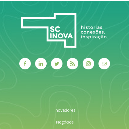
Inovadores
Negócios