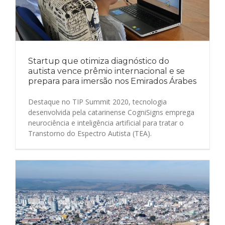
Startup que otimiza diagnóstico do
autista vence prêmio internacional e se
prepara para imersão nos Emirados Árabes
Destaque no TIP Summit 2020, tecnologia
desenvolvida pela catarinense CogniSigns emprega
neurociência e inteligência artificial para tratar o
Transtorno do Espectro Autista (TEA).