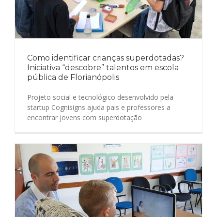
Como identificar crianças superdotadas?
Iniciativa “descobre” talentos em escola
pública de Florianópolis
Projeto social e tecnológico desenvolvido pela
startup Cognisigns ajuda pais e professores a
encontrar jovens com superdotação