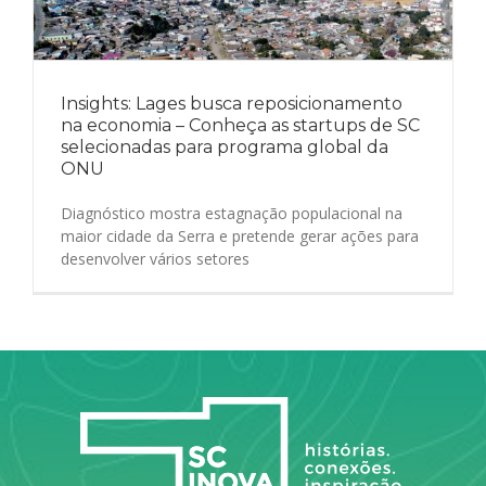
Insights: Lages busca reposicionamento
na economia – Conheça as startups de SC
selecionadas para programa global da
ONU
Diagnóstico mostra estagnação populacional na
maior cidade da Serra e pretende gerar ações para
desenvolver vários setores