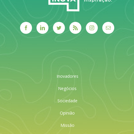
Inovadores
Negócios
Sociedade
Opinião
Missão