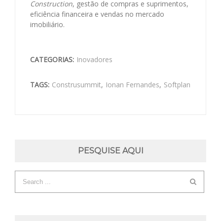
Construction
, gestão de compras e suprimentos,
eficiência financeira e vendas no mercado
imobiliário.
CATEGORIAS:
Inovadores
TAGS:
Construsummit
,
Ionan Fernandes
,
Softplan
PESQUISE AQUI