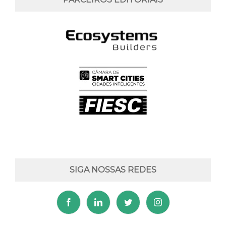
SIGA NOSSAS REDES