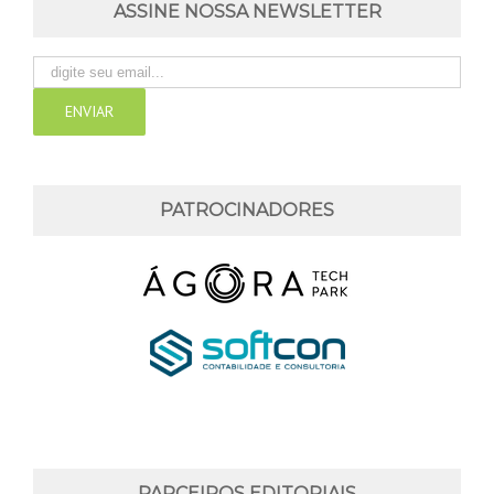
ASSINE NOSSA NEWSLETTER
PATROCINADORES
PARCEIROS EDITORIAIS