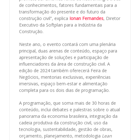
de conhecimentos, fatores fundamentais para a
transformação do presente e do futuro da
construção civil”, explica
Ionan Fernandes
, Diretor
Executivo da Softplan para a Indústria da
Construção.
Neste ano, o evento contará com uma plenária
principal, duas arenas de conteúdo, espaço para
apresentação de soluções e participação de
influenciadores da área de construção civil. A
edição de 2024 também oferecerá Feira de
Negócios, mentorias exclusivas, experiências
imersivas, espaço bem-estar e alimentação
completa para os dois dias de programação.
A programação, que soma mais de 30 horas de
conteúdo, inclui debates e palestras sobre o atual
panorama da economia brasileira, integração da
cadeia produtiva da construção civil, uso da
tecnologia, sustentabilidade, gestão de obras,
orçamento, planejamento, metodologia
Lean