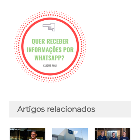
Artigos relacionados