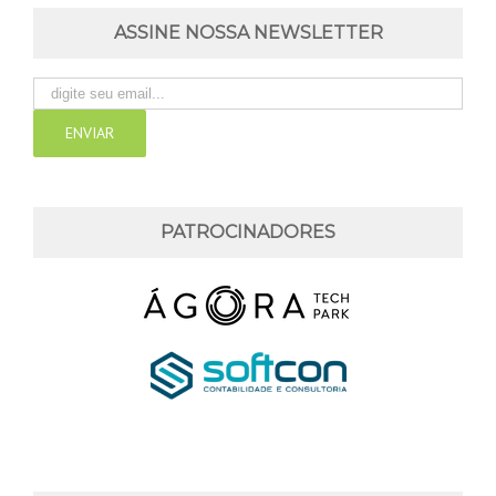
ASSINE NOSSA NEWSLETTER
PATROCINADORES