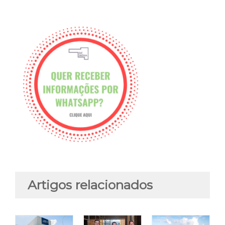
Artigos relacionados