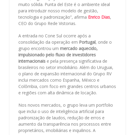
muito sólida. Punta del Este é o ambiente ideal
para introduzir nosso modelo de gestão,
tecnologia e padronização”, afirma
Enrico Dias
,
CEO do Grupo Rede Vistorias.
A entrada no Cone Sul ocorre após a
consolidação da operação em
Portugal
, onde o
grupo encontrou um
mercado aquecido,
impulsionado pelo fluxo de investidores
internacionais
e pela presença significativa de
brasileiros no setor imobiliário. Além do Uruguai,
o plano de expansão internacional do Grupo RV
inclui mercados como Espanha, México e
Colômbia, com foco em grandes centros urbanos
e regiões com alta dinâmica de locação.
Nos novos mercados, o grupo leva um portfolio
que inclui o uso de inteligência artificial para
padronização de laudos, redução de erros e
aumento da transparência nos processos entre
proprietários, imobiliárias e inquilinos. A