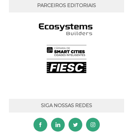
PARCEIROS EDITORIAIS
SIGA NOSSAS REDES