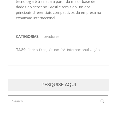
tecnologia é treinada a partir da maior base de
dados do setor no Brasil e tem sido um dos
principais diferenciais competitivos da empresa na
expansão internacional.
CATEGORIAS:
Inovadores
TAGS:
Enrico Dias
,
Grupo RV
,
internacionalização
PESQUISE AQUI