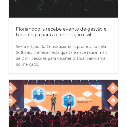
Florianópolis recebe evento de gestão e
tecnologia para a construção civil
Sexta edição do Construsummit, promovido pela
Softplan, começa nesta quarta e deve reunir mais
de 2 mil pessoas para debater o atual panorama
do mercado.