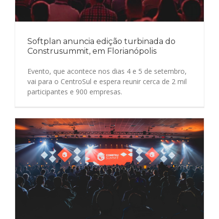
Softplan anuncia edição turbinada do
Construsummit, em Florianópolis
Evento, que acontece nos dias 4 e 5 de setembro,
vai para o CentroSul e espera reunir cerca de 2 mil
participantes e 900 empresas.