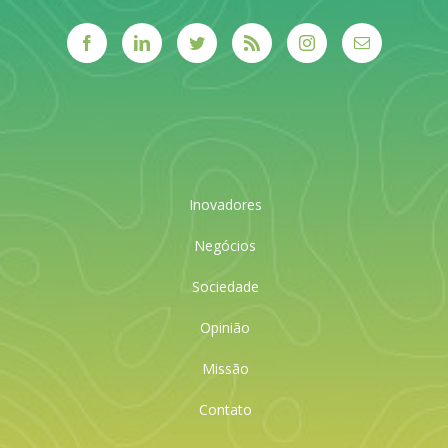
Inovadores
Negócios
Sociedade
Opinião
Missão
Contato