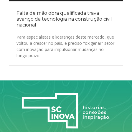
Falta de mão obra qualificada trava
avanço da tecnologia na construção civil
nacional
Para especialistas e lideranças deste mercado, que
voltou a crescer no país, é preciso "oxigenar" setor
com inovação para impulsionar mudanças no
longo prazo.