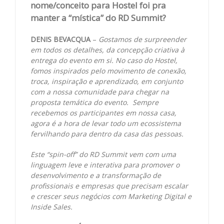
nome/conceito para Hostel foi pra
manter a “mística” do RD Summit?
DENIS BEVACQUA
–
Gostamos de surpreender
em todos os detalhes, da concepção criativa à
entrega do evento em si. No caso do Hostel,
fomos inspirados pelo movimento de conexão,
troca, inspiração e aprendizado, em conjunto
com a nossa comunidade para chegar na
proposta temática do evento. Sempre
recebemos os participantes em nossa casa,
agora é a hora de levar todo um ecossistema
fervilhando para dentro da casa das pessoas.
Este “spin-off” do RD Summit vem com uma
linguagem leve e interativa para promover o
desenvolvimento e a transformação de
profissionais e empresas que precisam escalar
e crescer seus negócios com Marketing Digital e
Inside Sales.