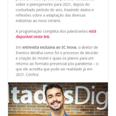
sobre o planejamento para 2021, depois do
conturbado período do ano, trazendo dados e
reflexões sobre a adaptação das diversas
indústrias ao novo cenário.
A programação completa dos palestrantes
está
disponível neste link.
Em
entrevista exclusiva ao SC Inova
, o diretor de
Eventos detalha como foi o processo de decisão
e criação do Hostel e quais os planos para um
retorno ao formato presencial pós-pandemia – o
que ele acredita que pode ser realidade já em
2021. Confira: