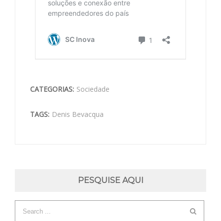
CATEGORIAS:
Sociedade
TAGS:
Denis Bevacqua
PESQUISE AQUI