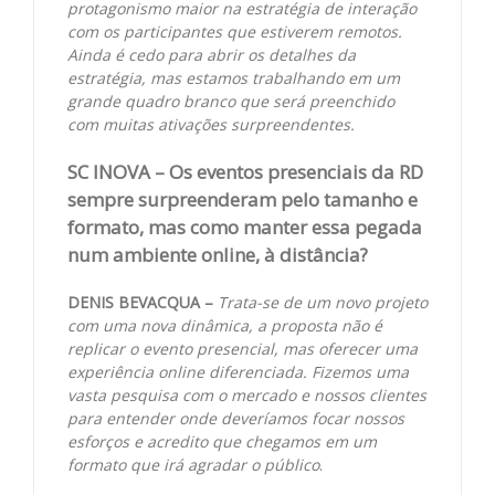
protagonismo maior na estratégia de interação
com os participantes que estiverem remotos.
Ainda é cedo para abrir os detalhes da
estratégia, mas estamos trabalhando em um
grande quadro branco que será preenchido
com muitas ativações surpreendentes.
SC INOVA – Os eventos presenciais da RD
sempre surpreenderam pelo tamanho e
formato, mas como manter essa pegada
num ambiente online, à distância?
DENIS BEVACQUA –
Trata-se de um novo projeto
com uma nova dinâmica, a proposta não é
replicar o evento presencial, mas oferecer uma
experiência online diferenciada. Fizemos uma
vasta pesquisa com o mercado e nossos clientes
para entender onde deveríamos focar nossos
esforços e acredito que chegamos em um
formato que irá agradar o público
.