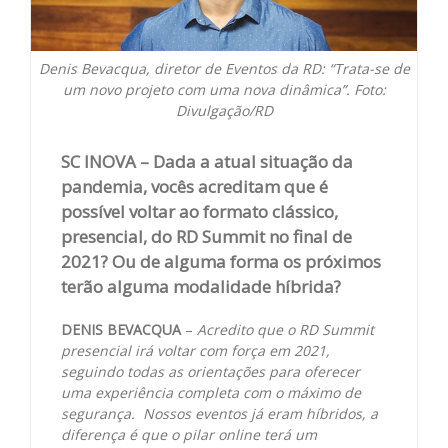
Denis Bevacqua, diretor de Eventos da RD: “Trata-se de
um novo projeto com uma nova dinâmica”. Foto:
Divulgação/RD
SC INOVA – Dada a atual situação da
pandemia, vocês acreditam que é
possível voltar ao formato clássico,
presencial, do RD Summit no final de
2021? Ou de alguma forma os próximos
terão alguma modalidade híbrida?
DENIS BEVACQUA
–
Acredito que o RD Summit
presencial irá voltar com força em 2021,
seguindo todas as orientações para oferecer
uma experiência completa com o máximo de
segurança. Nossos eventos já eram híbridos, a
diferença é que o pilar online terá um