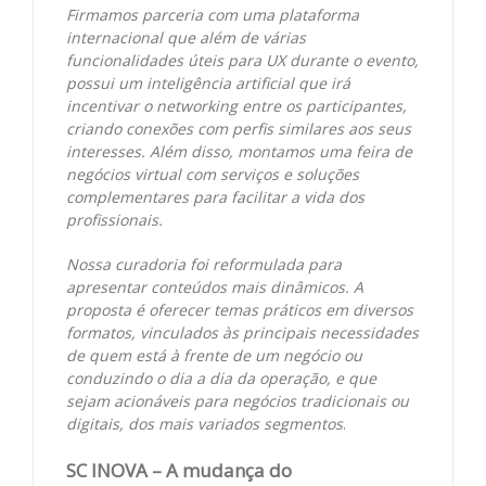
Firmamos parceria com uma plataforma
internacional que além de várias
funcionalidades úteis para UX durante o evento,
possui um inteligência artificial que irá
incentivar o networking entre os participantes,
criando conexões com perfis similares aos seus
interesses. Além disso, montamos uma feira de
negócios virtual com serviços e soluções
complementares para facilitar a vida dos
profissionais.
Nossa curadoria foi reformulada para
apresentar conteúdos mais dinâmicos. A
proposta é oferecer temas práticos em diversos
formatos, vinculados às principais necessidades
de quem está à frente de um negócio ou
conduzindo o dia a dia da operação, e que
sejam acionáveis para negócios tradicionais ou
digitais, dos mais variados segmentos
.
SC INOVA – A mudança do