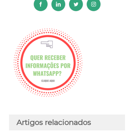
Artigos relacionados