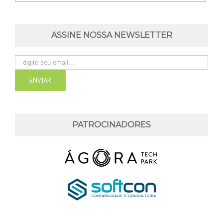
ASSINE NOSSA NEWSLETTER
PATROCINADORES