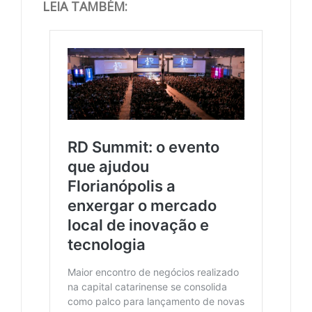
LEIA TAMBÉM: