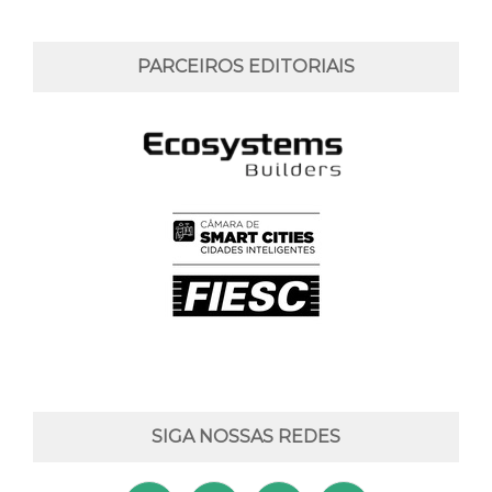
PARCEIROS EDITORIAIS
SIGA NOSSAS REDES