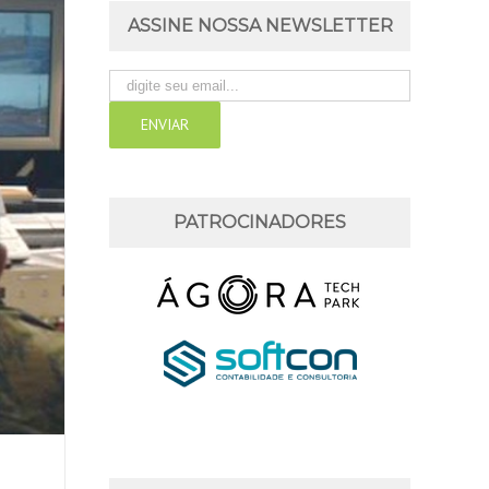
ASSINE NOSSA NEWSLETTER
PATROCINADORES