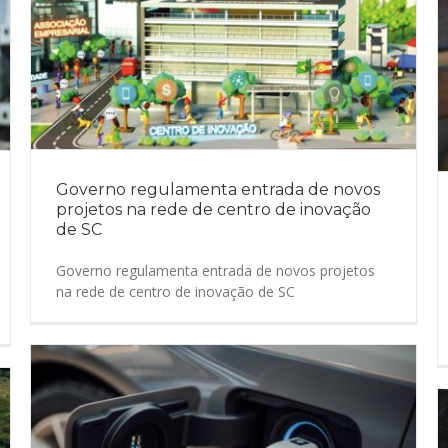
Governo regulamenta entrada de novos
projetos na rede de centro de inovação
de SC
Governo regulamenta entrada de novos projetos
na rede de centro de inovação de SC