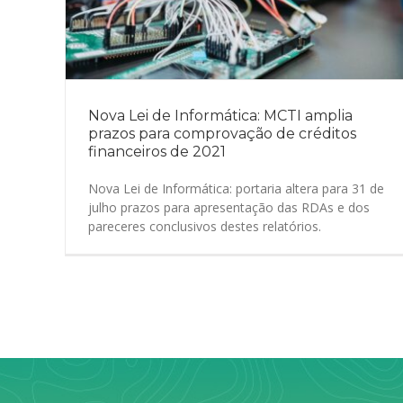
Nova Lei de Informática: MCTI amplia
prazos para comprovação de créditos
financeiros de 2021
Nova Lei de Informática: portaria altera para 31 de
julho prazos para apresentação das RDAs e dos
pareceres conclusivos destes relatórios.