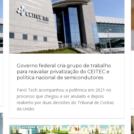
Governo federal cria grupo de trabalho
para reavaliar privatização do CEITEC e
política nacional de semicondutores
Farol Tech acompanhou a polêmica em 2021 no
processo que chegou a ser anulado e depois
reaberto por duas decisões do Tribunal de Contas
da União.