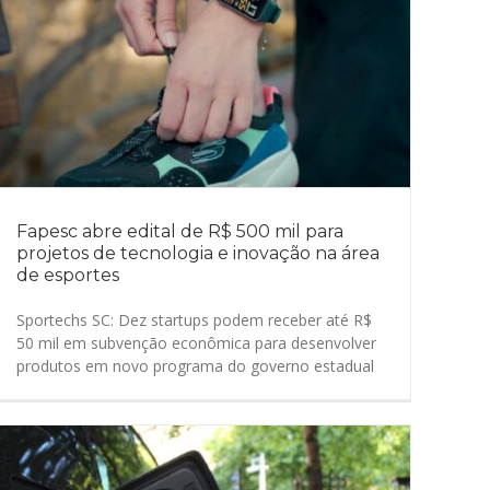
Fapesc abre edital de R$ 500 mil para
projetos de tecnologia e inovação na área
de esportes
Sportechs SC: Dez startups podem receber até R$
50 mil em subvenção econômica para desenvolver
produtos em novo programa do governo estadual