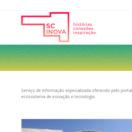
Serviço de informação especializada oferecido pelo porta
ecossistema de inovação e tecnologia.