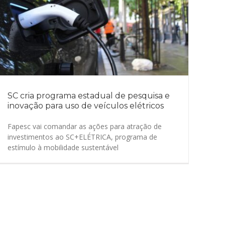
SC cria programa estadual de pesquisa e
inovação para uso de veículos elétricos
Fapesc vai comandar as ações para atração de
investimentos ao SC+ELÉTRICA, programa de
estímulo à mobilidade sustentável