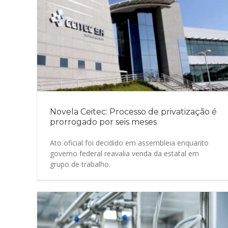
Novela Ceitec: Processo de privatização é
prorrogado por seis meses
Ato oficial foi decidido em assembleia enquanto
governo federal reavalia venda da estatal em
grupo de trabalho.