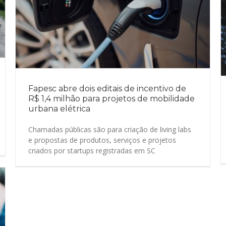
Fapesc abre dois editais de incentivo de
R$ 1,4 milhão para projetos de mobilidade
urbana elétrica
Chamadas públicas são para criação de living labs
e propostas de produtos, serviços e projetos
criados por startups registradas em SC