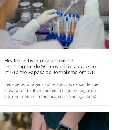
Healthtechs contra a Covid-19:
reportagem do SC Inova é destaque no
2º Prêmio Fapesc de Jornalismo em CTI
Série de reportagens sobre startups de saúde que
inovaram durante a pandemia ficou em segundo
lugar no prêmio da fundação de tecnologia de SC