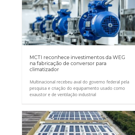
MCTI reconhece investimentos da WEG
na fabricação de conversor para
climatizador
Multinacional recebeu aval do governo federal pela
pesquisa e criação do equipamento usado como
exaustor e de ventilação industrial