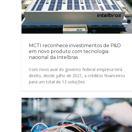
MCTI reconhece investimentos de P&D
em novo produto com tecnologia
nacional da Intelbras
Com novo aval do governo federal empresa terá
direito, desde julho de 2021, a créditos financeiros
para um total de 13 soluções