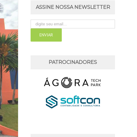
ASSINE NOSSA NEWSLETTER
PATROCINADORES