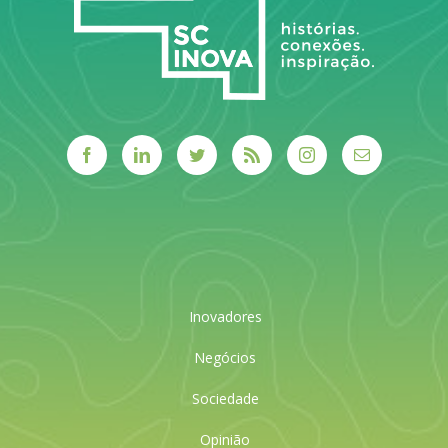
Inovadores
Negócios
Sociedade
Opinião