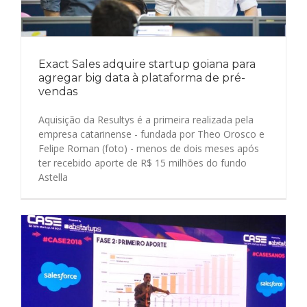
Exact Sales adquire startup goiana para
agregar big data à plataforma de pré-
vendas
Aquisição da Resultys é a primeira realizada pela
empresa catarinense - fundada por Theo Orosco e
Felipe Roman (foto) - menos de dois meses após
ter recebido aporte de R$ 15 milhões do fundo
Astella