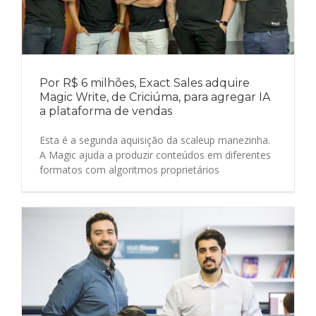
Por R$ 6 milhões, Exact Sales adquire
Magic Write, de Criciúma, para agregar IA
a plataforma de vendas
Esta é a segunda aquisição da scaleup manezinha.
A Magic ajuda a produzir conteúdos em diferentes
formatos com algoritmos proprietários