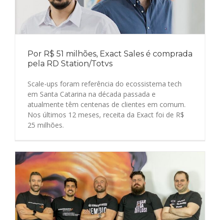
Por R$ 51 milhões, Exact Sales é comprada
pela RD Station/Totvs
Scale-ups foram referência do ecossistema tech
em Santa Catarina na década passada e
atualmente têm centenas de clientes em comum.
Nos últimos 12 meses, receita da Exact foi de R$
25 milhões.