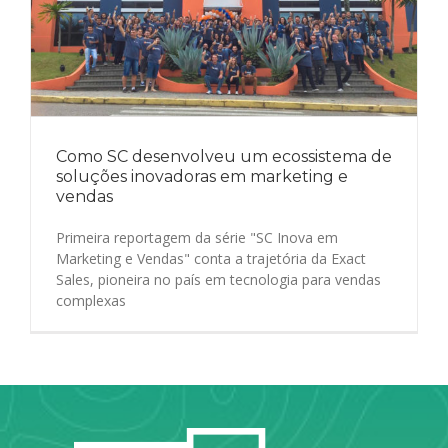
Como SC desenvolveu um ecossistema de
soluções inovadoras em marketing e
vendas
Primeira reportagem da série "SC Inova em
Marketing e Vendas" conta a trajetória da Exact
Sales, pioneira no país em tecnologia para vendas
complexas