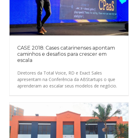
CASE 2018: Cases catarinenses apontam
caminhos e desafios para crescer em
escala
Diretores da Total Voice, RD e Exact Sales
apresentam na Conferência da ABStartups o que
aprenderam ao escalar seus modelos de negócio.