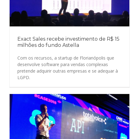
Exact Sales recebe investimento de R$ 15
milhões do fundo Astella
Com os recursos, a startup de Florianópolis que
desenvolve software para vendas complexas
pretende adquirir outras empresas e se adequar à
LGPD.