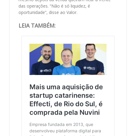
das operações. “Não é só liquidez, é
oportunidade”, disse ao Valor.
LEIA TAMBÉM: