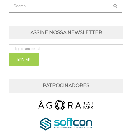
ASSINE NOSSA NEWSLETTER
PATROCINADORES