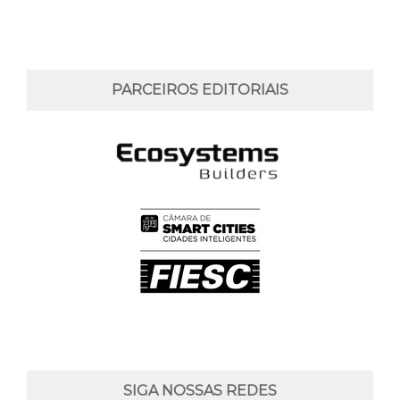
PARCEIROS EDITORIAIS
SIGA NOSSAS REDES