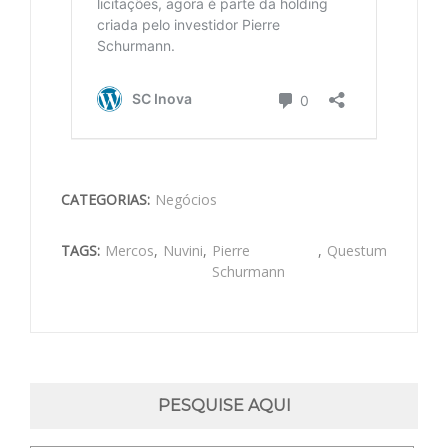
CATEGORIAS:
Negócios
TAGS:
Mercos
,
Nuvini
,
Pierre
,
Questum
Schurmann
PESQUISE AQUI