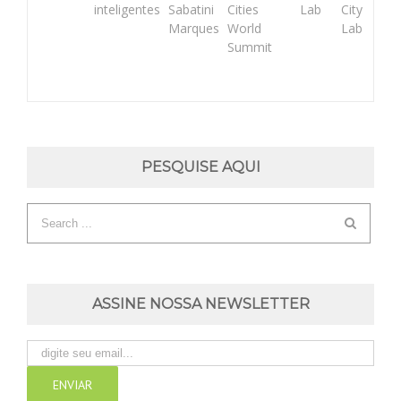
inteligentes
Sabatini
Cities
Lab
City
Marques
World
Lab
Summit
PESQUISE AQUI
ASSINE NOSSA NEWSLETTER