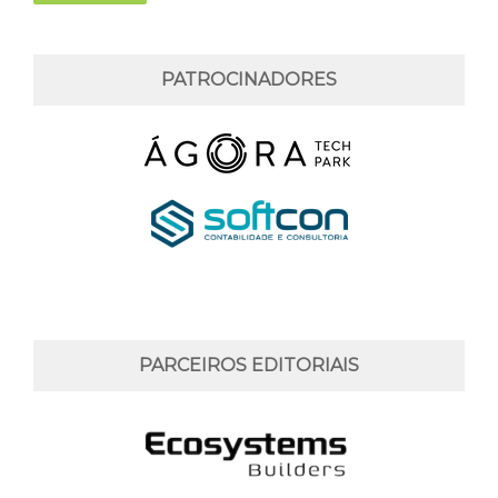
PATROCINADORES
PARCEIROS EDITORIAIS