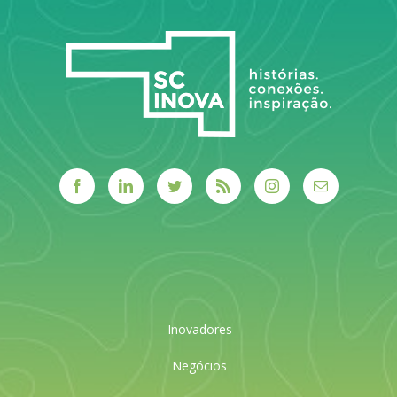
público.
LEIA MAIS
Inovadores
Negócios