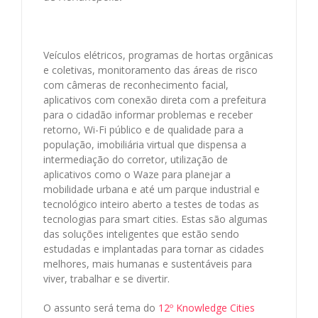
Veículos elétricos, programas de hortas orgânicas
e coletivas, monitoramento das áreas de risco
com câmeras de reconhecimento facial,
aplicativos com conexão direta com a prefeitura
para o cidadão informar problemas e receber
retorno, Wi-Fi público e de qualidade para a
população, imobiliária virtual que dispensa a
intermediação do corretor, utilização de
aplicativos como o Waze para planejar a
mobilidade urbana e até um parque industrial e
tecnológico inteiro aberto a testes de todas as
tecnologias para smart cities. Estas são algumas
das soluções inteligentes que estão sendo
estudadas e implantadas para tornar as cidades
melhores, mais humanas e sustentáveis para
viver, trabalhar e se divertir.
O assunto será tema do
12º Knowledge Cities