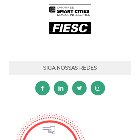
SIGA NOSSAS REDES