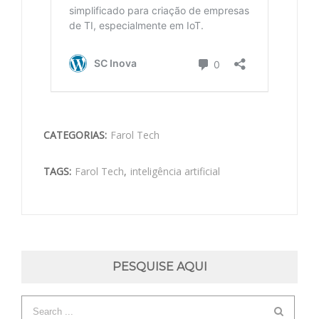
CATEGORIAS:
Farol Tech
TAGS:
Farol Tech
,
inteligência artificial
PESQUISE AQUI