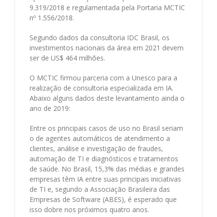
9.319/2018 e regulamentada pela Portaria MCTIC
nº 1.556/2018.
Segundo dados da consultoria IDC Brasil, os
investimentos nacionais da área em 2021 devem
ser de US$ 464 milhões.
O MCTIC firmou parceria com a Unesco para a
realização de consultoria especializada em IA.
Abaixo alguns dados deste levantamento ainda o
ano de 2019:
Entre os principais casos de uso no Brasil seriam
o de agentes automáticos de atendimento a
clientes, análise e investigação de fraudes,
automação de TI e diagnósticos e tratamentos
de saúde. No Brasil, 15,3% das médias e grandes
empresas têm IA entre suas principais iniciativas
de TI e, segundo a Associação Brasileira das
Empresas de Software (ABES), é esperado que
isso dobre nos próximos quatro anos.