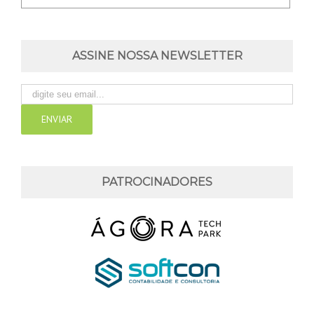
ASSINE NOSSA NEWSLETTER
PATROCINADORES