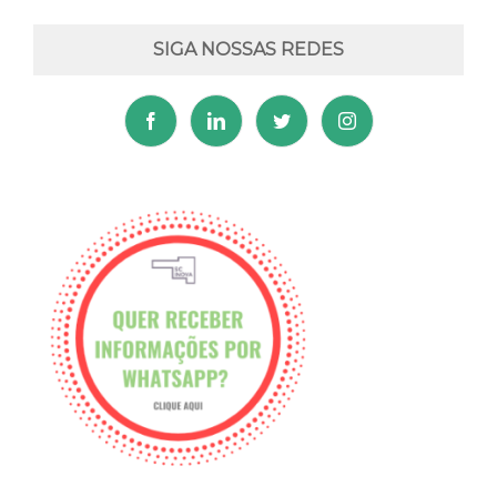
SIGA NOSSAS REDES