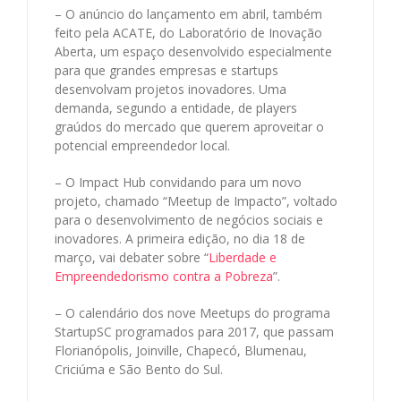
– O anúncio do lançamento em abril, também
feito pela ACATE, do Laboratório de Inovação
Aberta, um espaço desenvolvido especialmente
para que grandes empresas e startups
desenvolvam projetos inovadores. Uma
demanda, segundo a entidade, de players
graúdos do mercado que querem aproveitar o
potencial empreendedor local.
– O Impact Hub convidando para um novo
projeto, chamado “Meetup de Impacto”, voltado
para o desenvolvimento de negócios sociais e
inovadores. A primeira edição, no dia 18 de
março, vai debater sobre “
Liberdade e
Empreendedorismo contra a Pobreza
”.
– O calendário dos nove Meetups do programa
StartupSC programados para 2017, que passam
Florianópolis, Joinville, Chapecó, Blumenau,
Criciúma e São Bento do Sul.