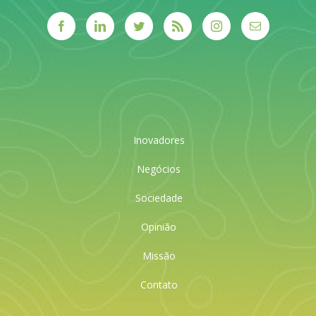
Inovadores
Negócios
Sociedade
Opinião
Missão
Contato