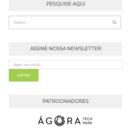
PESQUISE AQUI
ASSINE NOSSA NEWSLETTER
PATROCINADORES