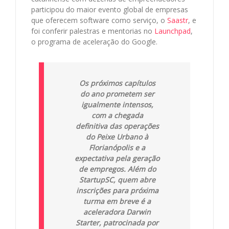
participou do maior evento global de empresas
que oferecem software como serviço, o
Saastr
, e
foi conferir palestras e mentorias no
Launchpad
,
o programa de aceleração do Google.
Os próximos capítulos
do ano prometem ser
igualmente intensos,
com a chegada
definitiva das operações
do Peixe Urbano à
Florianópolis e a
expectativa pela geração
de empregos. Além do
StartupSC, quem abre
inscrições para próxima
turma em breve é a
aceleradora Darwin
Starter, patrocinada por