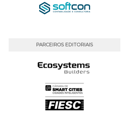
PARCEIROS EDITORIAIS