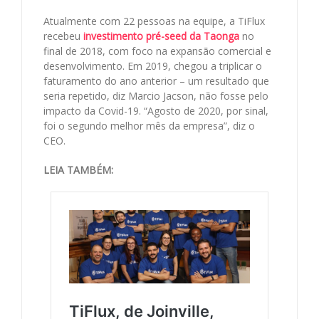
Atualmente com 22 pessoas na equipe, a TiFlux
recebeu
investimento pré-seed da Taonga
no
final de 2018, com foco na expansão comercial e
desenvolvimento. Em 2019, chegou a triplicar o
faturamento do ano anterior – um resultado que
seria repetido, diz Marcio Jacson, não fosse pelo
impacto da Covid-19. “Agosto de 2020, por sinal,
foi o segundo melhor mês da empresa”, diz o
CEO.
LEIA TAMBÉM: