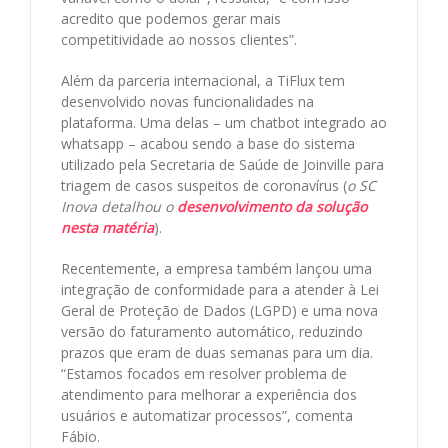
acredito que podemos gerar mais
competitividade ao nossos clientes”.
Além da parceria internacional, a TiFlux tem
desenvolvido novas funcionalidades na
plataforma. Uma delas – um chatbot integrado ao
whatsapp – acabou sendo a base do sistema
utilizado pela Secretaria de Saúde de Joinville para
triagem de casos suspeitos de coronavírus (
o SC
Inova detalhou o
desenvolvimento da solução
nesta matéria
).
Recentemente, a empresa também lançou uma
integração de conformidade para a atender à Lei
Geral de Proteção de Dados (LGPD) e uma nova
versão do faturamento automático, reduzindo
prazos que eram de duas semanas para um dia.
“Estamos focados em resolver problema de
atendimento para melhorar a experiência dos
usuários e automatizar processos”, comenta
Fábio.