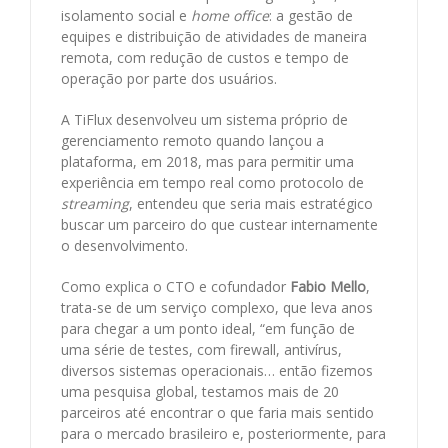
isolamento social e
home office
: a gestão de
equipes e distribuição de atividades de maneira
remota, com redução de custos e tempo de
operação por parte dos usuários.
A TiFlux desenvolveu um sistema próprio de
gerenciamento remoto quando lançou a
plataforma, em 2018, mas para permitir uma
experiência em tempo real como protocolo de
streaming
, entendeu que seria mais estratégico
buscar um parceiro do que custear internamente
o desenvolvimento.
Como explica o CTO e cofundador
Fabio Mello
,
trata-se de um serviço complexo, que leva anos
para chegar a um ponto ideal, “em função de
uma série de testes, com firewall, antivírus,
diversos sistemas operacionais… então fizemos
uma pesquisa global, testamos mais de 20
parceiros até encontrar o que faria mais sentido
para o mercado brasileiro e, posteriormente, para