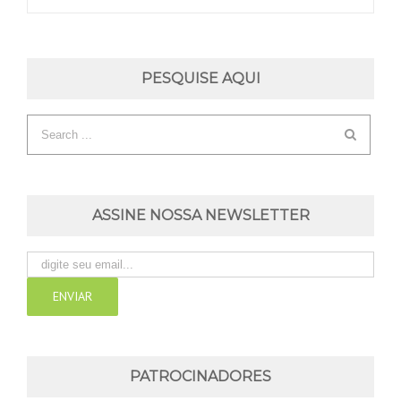
PESQUISE AQUI
ASSINE NOSSA NEWSLETTER
PATROCINADORES