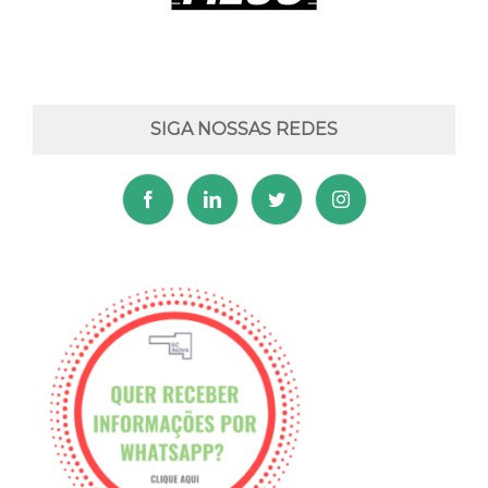
SIGA NOSSAS REDES