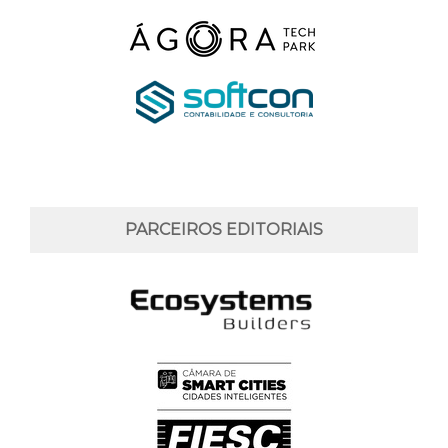
PARCEIROS EDITORIAIS