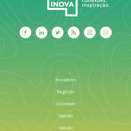
Inovadores
Negócios
Sociedade
Opinião
Missão