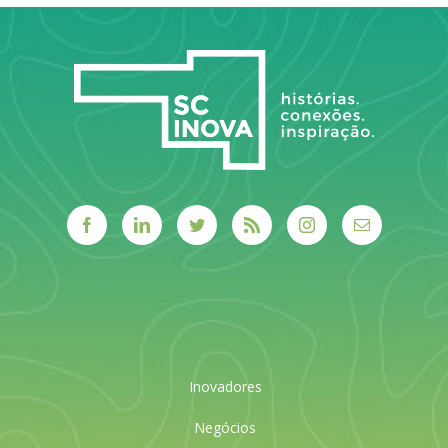
LEIA MAIS
Inovadores
Negócios