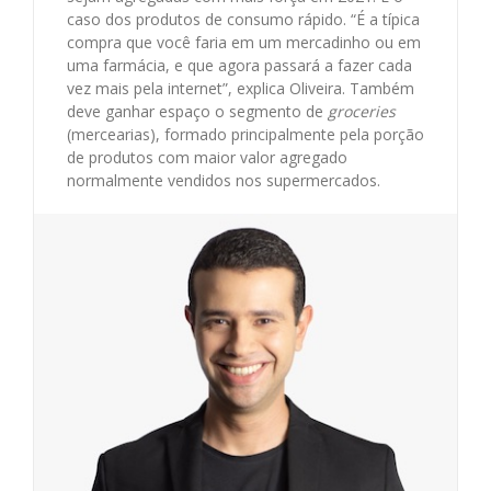
caso dos produtos de consumo rápido. “É a típica
compra que você faria em um mercadinho ou em
uma farmácia, e que agora passará a fazer cada
vez mais pela internet”, explica Oliveira. Também
deve ganhar espaço o segmento de
groceries
(mercearias), formado principalmente pela porção
de produtos com maior valor agregado
normalmente vendidos nos supermercados.