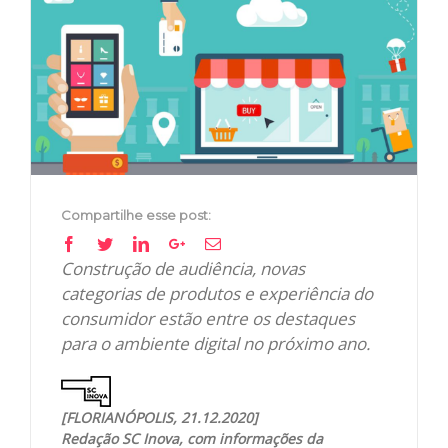
Image
Compartilhe esse post:
Facebook
Twitter
Linkedin
Google+
Email
Construção de audiência, novas
categorias de produtos e experiência do
consumidor estão entre os destaques
para o ambiente digital no próximo ano.
[FLORIANÓPOLIS, 21.12.2020]
Redação SC Inova, com informações da