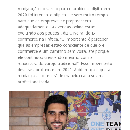
A migração do varejo para o ambiente digital em
2020 foi intensa e atípica – e sem muito tempo
para que as empresas se preparassem
adequadamente. “As vendas online estão
evoluindo aos poucos”, diz Oliveira, do E-
commerce na Prática. “O importante é perceber
que as empresas estão consciente de que o e-
commerce é um caminho sem volta, até porque
ele continuou crescendo mesmo com a
reabertura do varejo tradicional”. Esse movimento
deve se aprofundar em 2021. A diferença é que a
mudança acontecerá de maneira cada vez mais
profissionalizada.