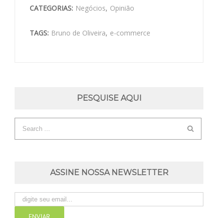
CATEGORIAS:
Negócios
,
Opinião
TAGS:
Bruno de Oliveira
,
e-commerce
PESQUISE AQUI
ASSINE NOSSA NEWSLETTER