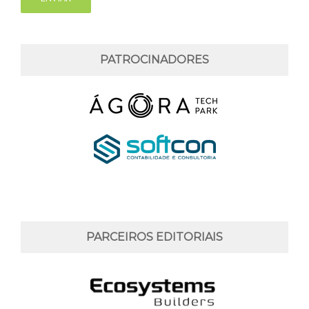
PATROCINADORES
PARCEIROS EDITORIAIS