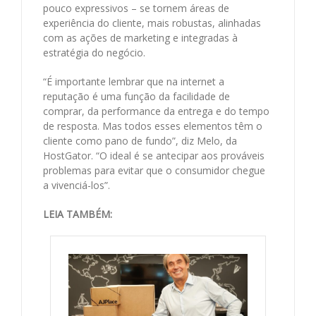
pouco expressivos – se tornem áreas de
experiência do cliente, mais robustas, alinhadas
com as ações de marketing e integradas à
estratégia do negócio.
“É importante lembrar que na internet a
reputação é uma função da facilidade de
comprar, da performance da entrega e do tempo
de resposta. Mas todos esses elementos têm o
cliente como pano de fundo”, diz Melo, da
HostGator. “O ideal é se antecipar aos prováveis
problemas para evitar que o consumidor chegue
a vivenciá-los”.
LEIA TAMBÉM: