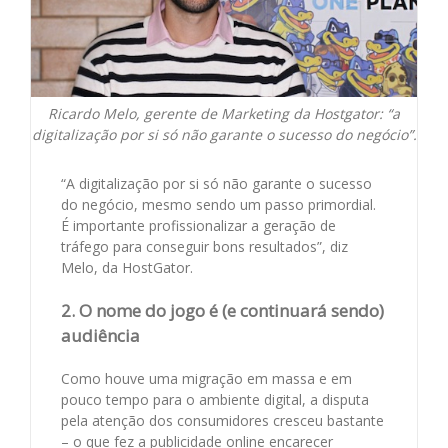
Ricardo Melo, gerente de Marketing da Hostgator: “a
digitalização por si só não garante o sucesso do negócio”.
“A digitalização por si só não garante o sucesso
do negócio, mesmo sendo um passo primordial.
É importante profissionalizar a geração de
tráfego para conseguir bons resultados”, diz
Melo, da HostGator.
2. O nome do jogo é (e continuará sendo)
audiência
Como houve uma migração em massa e em
pouco tempo para o ambiente digital, a disputa
pela atenção dos consumidores cresceu bastante
– o que fez a publicidade online encarecer