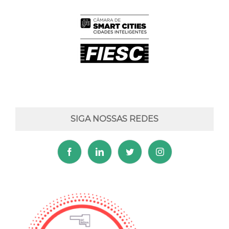
SIGA NOSSAS REDES