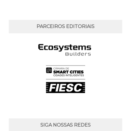
PARCEIROS EDITORIAIS
SIGA NOSSAS REDES