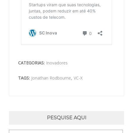
CATEGORIAS:
Inovadores
TAGS:
Jonathan Rodbourne
,
VC-X
PESQUISE AQUI