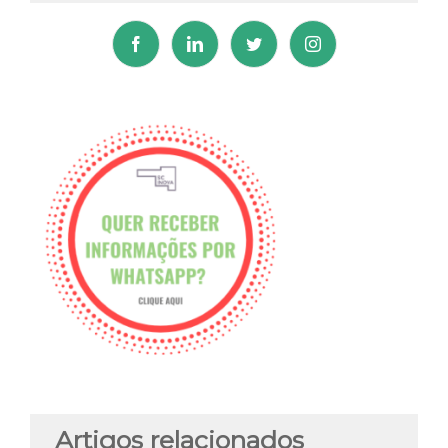
Artigos relacionados