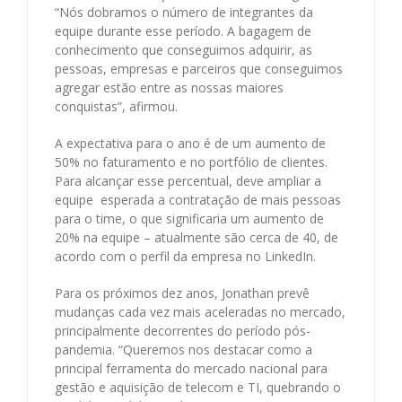
“Nós dobramos o número de integrantes da
equipe durante esse período. A bagagem de
conhecimento que conseguimos adquirir, as
pessoas, empresas e parceiros que conseguimos
agregar estão entre as nossas maiores
conquistas”, afirmou.
A expectativa para o ano é de um aumento de
50% no faturamento e no portfólio de clientes.
Para alcançar esse percentual, deve ampliar a
equipe esperada a contratação de mais pessoas
para o time, o que significaria um aumento de
20% na equipe – atualmente são cerca de 40, de
acordo com o perfil da empresa no LinkedIn.
Para os próximos dez anos, Jonathan prevê
mudanças cada vez mais aceleradas no mercado,
principalmente decorrentes do período pós-
pandemia. “Queremos nos destacar como a
principal ferramenta do mercado nacional para
gestão e aquisição de telecom e TI, quebrando o