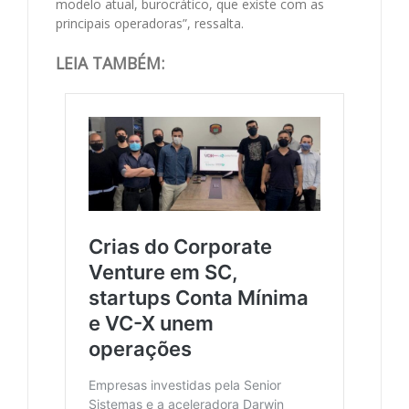
modelo atual, burocrático, que existe com as
principais operadoras”, ressalta.
LEIA TAMBÉM: