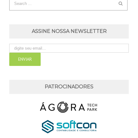
ASSINE NOSSA NEWSLETTER
PATROCINADORES