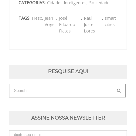
CATEGORIAS:
Cidades Inteligentes
,
Sociedade
TAGS:
Fiesc
,
Jean
,
José
,
Raul
,
smart
Vogel
Eduardo
Juste
cities
Fiates
Lores
PESQUISE AQUI
ASSINE NOSSA NEWSLETTER