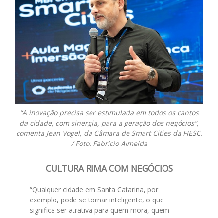
“A inovação precisa ser estimulada em todos os cantos
da cidade, com sinergia, para a geração dos negócios”,
comenta Jean Vogel, da Câmara de Smart Cities da FIESC.
/ Foto: Fabricio Almeida
CULTURA RIMA COM NEGÓCIOS
“Qualquer cidade em Santa Catarina, por
exemplo, pode se tornar inteligente, o que
significa ser atrativa para quem mora, quem