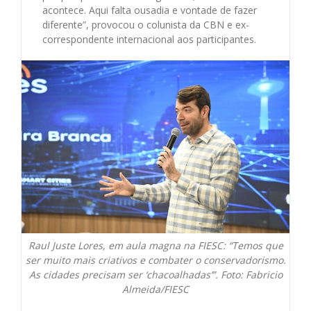
acontece. Aqui falta ousadia e vontade de fazer
diferente”, provocou o colunista da CBN e ex-
correspondente internacional aos participantes.
Raul Juste Lores, em aula magna na FIESC: “Temos que
ser muito mais criativos e combater o conservadorismo.
As cidades precisam ser ‘chacoalhadas’”. Foto: Fabricio
Almeida/FIESC