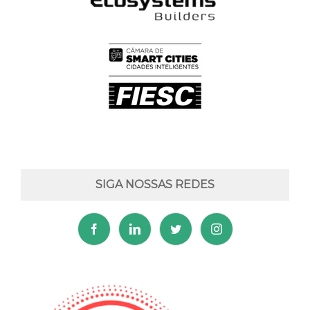
SIGA NOSSAS REDES