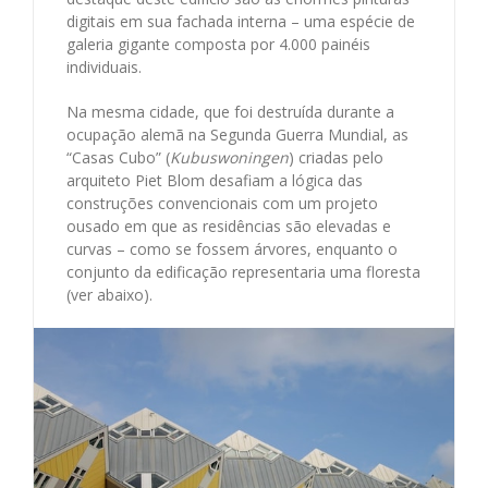
digitais em sua fachada interna – uma espécie de
galeria gigante composta por 4.000 painéis
individuais.
Na mesma cidade, que foi destruída durante a
ocupação alemã na Segunda Guerra Mundial, as
“Casas Cubo” (
Kubuswoningen
) criadas pelo
arquiteto Piet Blom desafiam a lógica das
construções convencionais com um projeto
ousado em que as residências são elevadas e
curvas – como se fossem árvores, enquanto o
conjunto da edificação representaria uma floresta
(ver abaixo).