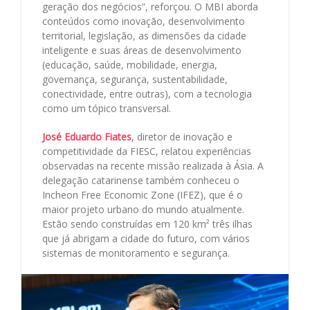
geração dos negócios”, reforçou. O MBI aborda
conteúdos como inovação, desenvolvimento
territorial, legislação, as dimensões da cidade
inteligente e suas áreas de desenvolvimento
(educação, saúde, mobilidade, energia,
governança, segurança, sustentabilidade,
conectividade, entre outras), com a tecnologia
como um tópico transversal.
José Eduardo Fiates
, diretor de inovação e
competitividade da FIESC, relatou experiências
observadas na recente missão realizada à Ásia. A
delegação catarinense também conheceu o
Incheon Free Economic Zone (IFEZ), que é o
maior projeto urbano do mundo atualmente.
Estão sendo construídas em 120 km² três ilhas
que já abrigam a cidade do futuro, com vários
sistemas de monitoramento e segurança.