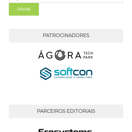
PATROCINADORES
PARCEIROS EDITORIAIS