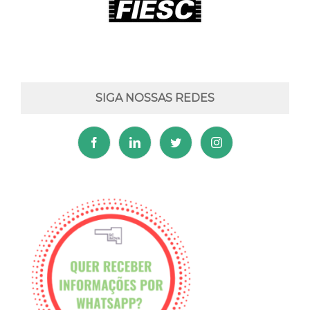
SIGA NOSSAS REDES