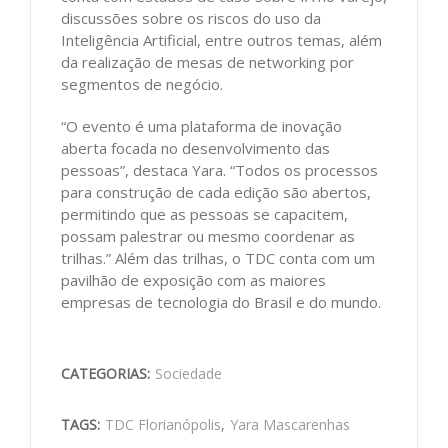
discussões sobre os riscos do uso da
Inteligência Artificial, entre outros temas, além
da realização de mesas de networking por
segmentos de negócio.
“O evento é uma plataforma de inovação
aberta focada no desenvolvimento das
pessoas”, destaca Yara. “Todos os processos
para construção de cada edição são abertos,
permitindo que as pessoas se capacitem,
possam palestrar ou mesmo coordenar as
trilhas.” Além das trilhas, o TDC conta com um
pavilhão de exposição com as maiores
empresas de tecnologia do Brasil e do mundo.
CATEGORIAS:
Sociedade
TAGS:
TDC Florianópolis
,
Yara Mascarenhas