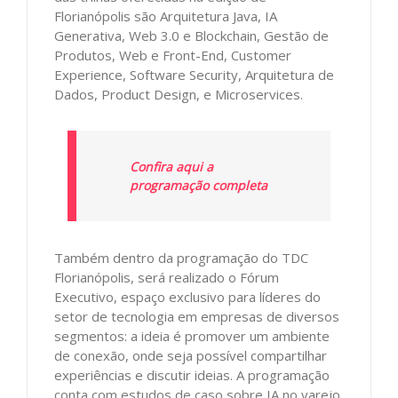
Florianópolis são Arquitetura Java, IA
Generativa, Web 3.0 e Blockchain, Gestão de
Produtos, Web e Front-End, Customer
Experience, Software Security, Arquitetura de
Dados, Product Design, e Microservices.
Confira aqui a
programação completa
Também dentro da programação do TDC
Florianópolis, será realizado o Fórum
Executivo, espaço exclusivo para líderes do
setor de tecnologia em empresas de diversos
segmentos: a ideia é promover um ambiente
de conexão, onde seja possível compartilhar
experiências e discutir ideias. A programação
conta com estudos de caso sobre IA no varejo,