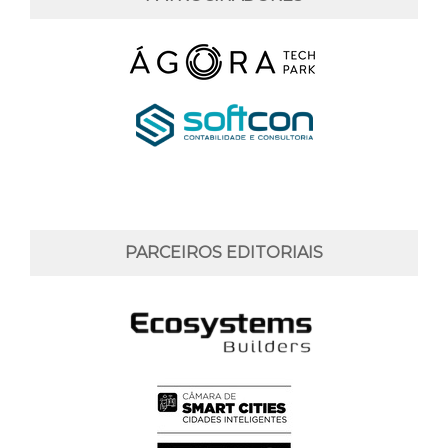
PARCEIROS EDITORIAIS