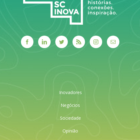
Inovadores
Negócios
Sociedade
Opinião