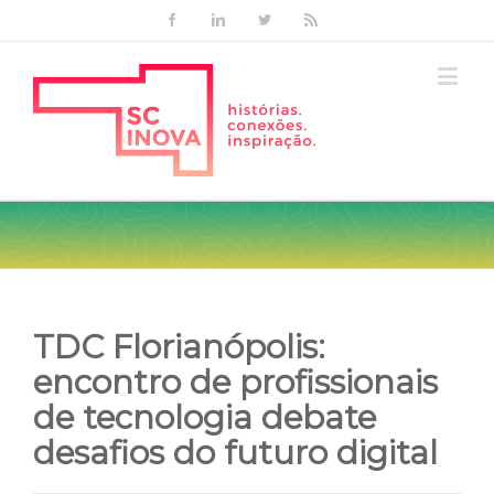
Facebook
Linkedin
Twitter
Rss
TDC Florianópolis:
encontro de profissionais
de tecnologia debate
desafios do futuro digital