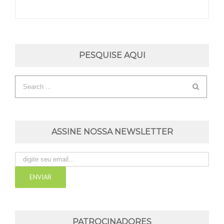
PESQUISE AQUI
ASSINE NOSSA NEWSLETTER
PATROCINADORES