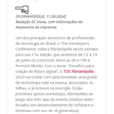
[FLORIANÓPOLIS, 11.06.2024]
Redação SC Inova, com informações da
Assessoria de Imprensa
Um dos principais encontros de profissionais
de tecnologia do Brasil, o The Developers
Conference, volta a Florianópolis nesta semana
para sua 17a. edição, que acontece de 12 a 14
de junho no CentroSul, entre as 9h e 19h e
formato híbrido. Com o tema “Desafios para
criação do futuro digital”, o
TDC Florianópolis
2024 vai contar com uma novidade: uma grade
de workshops mão na massa, associados às
trilhas, e já inclusos na inscrição. Estão
previstos quinze workshops, distribuídos ao
longo dos três dias de evento (muitos deles
focados em desenvolvimento de software e
sistemas com uso de IA generativa).