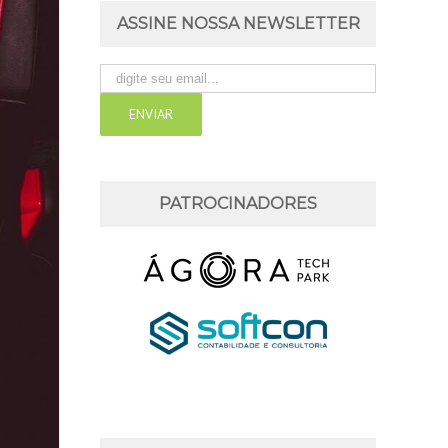
ASSINE NOSSA NEWSLETTER
PATROCINADORES