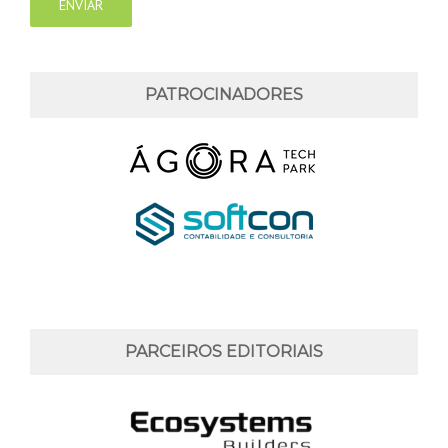
PATROCINADORES
PARCEIROS EDITORIAIS