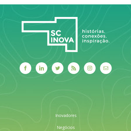
LEIA MAIS
LEIA MAIS
Inovadores
Negócios