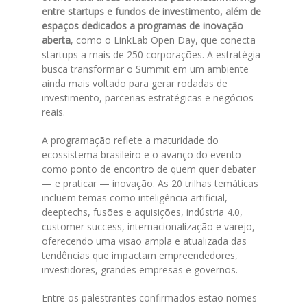
entre startups e fundos de investimento, além de
espaços dedicados a programas de inovação
aberta
, como o LinkLab Open Day, que conecta
startups a mais de 250 corporações. A estratégia
busca transformar o Summit em um ambiente
ainda mais voltado para gerar rodadas de
investimento, parcerias estratégicas e negócios
reais.
A programação reflete a maturidade do
ecossistema brasileiro e o avanço do evento
como ponto de encontro de quem quer debater
— e praticar — inovação. As 20 trilhas temáticas
incluem temas como inteligência artificial,
deeptechs, fusões e aquisições, indústria 4.0,
customer success, internacionalização e varejo,
oferecendo uma visão ampla e atualizada das
tendências que impactam empreendedores,
investidores, grandes empresas e governos.
Entre os palestrantes confirmados estão nomes