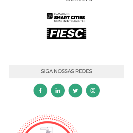
SIGA NOSSAS REDES