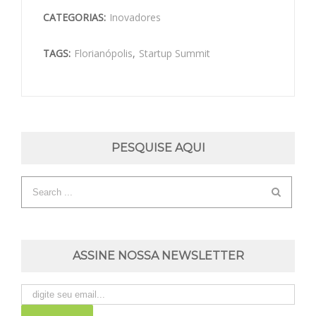
CATEGORIAS:
Inovadores
TAGS:
Florianópolis
,
Startup Summit
PESQUISE AQUI
ASSINE NOSSA NEWSLETTER