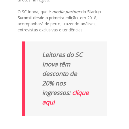
O SC Inova, que é
media partner
do Startup
Summit desde a primeira edição
, em 2018,
acompanhará de perto, trazendo análises,
entrevistas exclusivas e tendências.
Leitores do SC
Inova têm
desconto de
20% nos
ingressos:
clique
aqui