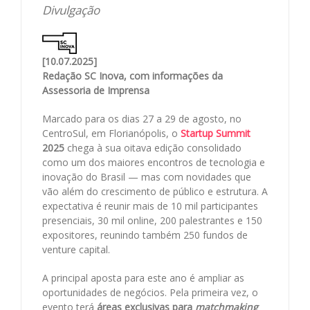
Divulgação
[10.07.2025]
Redação SC Inova, com informações da
Assessoria de Imprensa
Marcado para os dias 27 a 29 de agosto, no
CentroSul, em Florianópolis, o
Startup Summit
2025
chega à sua oitava edição consolidado
como um dos maiores encontros de tecnologia e
inovação do Brasil — mas com novidades que
vão além do crescimento de público e estrutura. A
expectativa é reunir mais de 10 mil participantes
presenciais, 30 mil online, 200 palestrantes e 150
expositores, reunindo também 250 fundos de
venture capital.
A principal aposta para este ano é ampliar as
oportunidades de negócios. Pela primeira vez, o
evento terá
áreas exclusivas para
matchmaking