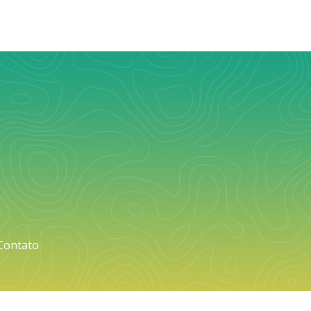
Contato