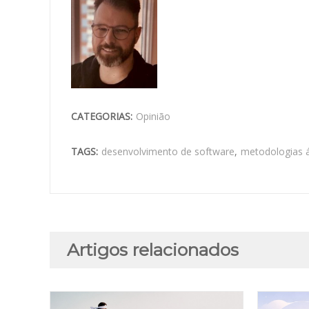
CATEGORIAS:
Opinião
TAGS:
desenvolvimento de software
,
metodologias 
Artigos relacionados