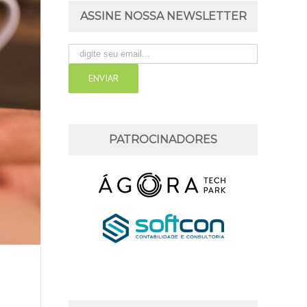
ASSINE NOSSA NEWSLETTER
PATROCINADORES