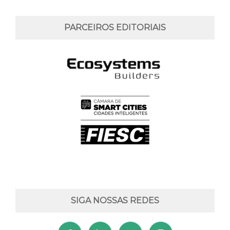
PARCEIROS EDITORIAIS
SIGA NOSSAS REDES