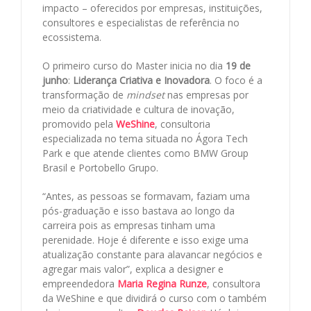
impacto – oferecidos por empresas, instituições,
consultores e especialistas de referência no
ecossistema.
O primeiro curso do Master inicia no dia
19 de
junho
:
Liderança Criativa e Inovadora
. O foco é a
transformação de
mindset
nas empresas por
meio da criatividade e cultura de inovação,
promovido pela
WeShine
, consultoria
especializada no tema situada no Ágora Tech
Park e que atende clientes como BMW Group
Brasil e Portobello Grupo.
“Antes, as pessoas se formavam, faziam uma
pós-graduação e isso bastava ao longo da
carreira pois as empresas tinham uma
perenidade. Hoje é diferente e isso exige uma
atualização constante para alavancar negócios e
agregar mais valor”, explica a designer e
empreendedora
Maria Regina Runze
, consultora
da WeShine e que dividirá o curso com o também