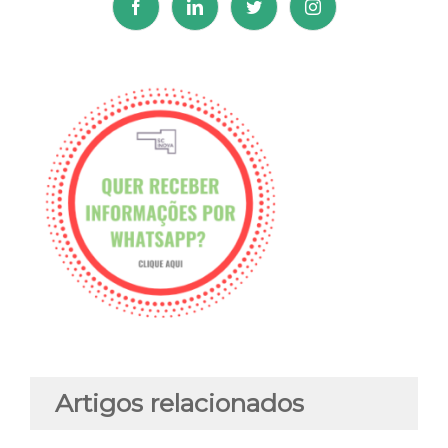
Artigos relacionados