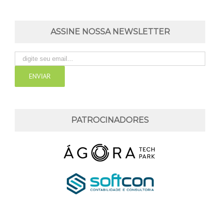
ASSINE NOSSA NEWSLETTER
PATROCINADORES