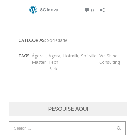
CATEGORIAS:
Sociedade
TAGS:
Ágora
,
Ágora
,
Hotmilk
,
Softville
,
We Shine
Master
Tech
Consulting
Park
PESQUISE AQUI