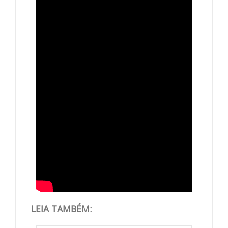
LEIA TAMBÉM: