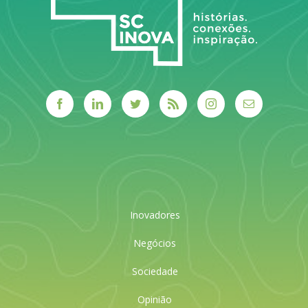
Inovadores
Negócios
Sociedade
Opinião