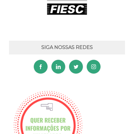
SIGA NOSSAS REDES