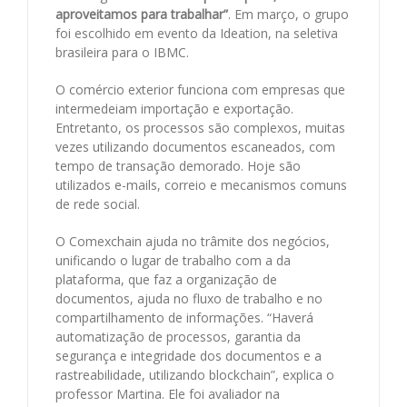
aproveitamos para trabalhar”
. Em março, o grupo
foi escolhido em evento da Ideation, na seletiva
brasileira para o IBMC.
O comércio exterior funciona com empresas que
intermedeiam importação e exportação.
Entretanto, os processos são complexos, muitas
vezes utilizando documentos escaneados, com
tempo de transação demorado. Hoje são
utilizados e-mails, correio e mecanismos comuns
de rede social.
O Comexchain ajuda no trâmite dos negócios,
unificando o lugar de trabalho com a da
plataforma, que faz a organização de
documentos, ajuda no fluxo de trabalho e no
compartilhamento de informações. “Haverá
automatização de processos, garantia da
segurança e integridade dos documentos e a
rastreabilidade, utilizando blockchain”, explica o
professor Martina. Ele foi avaliador na