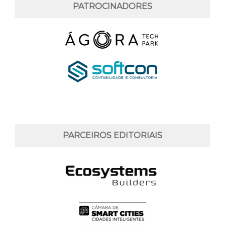
PATROCINADORES
PARCEIROS EDITORIAIS