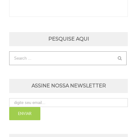
PESQUISE AQUI
ASSINE NOSSA NEWSLETTER