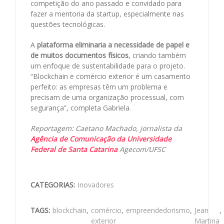
competição do ano passado e convidado para
fazer a mentoria da startup, especialmente nas
questões tecnológicas.
A
plataforma eliminaria a necessidade de papel e
de muitos documentos físicos
, criando também
um enfoque de sustentabilidade para o projeto.
“Blockchain e comércio exterior é um casamento
perfeito: as empresas têm um problema e
precisam de uma organização processual, com
segurança”, completa Gabriela.
Reportagem: Caetano Machado, jornalista da
Agência de Comunicação da Universidade
Federal de Santa Catarina
Agecom/UFSC
CATEGORIAS:
Inovadores
TAGS:
blockchain
,
comércio
,
empreendedorismo
,
Jean
,
exterior
Martina