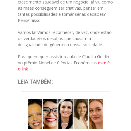
crescimento saudável de um negócio. Já viu como
as mães conseguem ser criativas, pensar em
tantas possibilidades e tomar sérias decisões?
Pense nisso!
Vamos lá! Vamos reconhecer, de vez, onde estão
os verdadeiros desafios que causam a
desigualdade de gênero na nossa sociedade.
Para quem quer assistir à aula de Claudia Goldin
no prêmio Nobel de Ciências Econômicas
este é
o link
LEIA TAMBÉM: