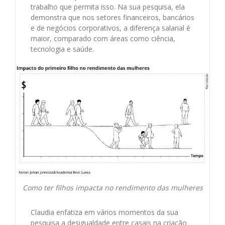
trabalho que permita isso. Na sua pesquisa, ela
demonstra que nos setores financeiros, bancários
e de negócios corporativos, a diferença salarial é
maior, comparado com áreas como ciência,
tecnologia e saúde.
Como ter filhos impacta no rendimento das mulheres
Claudia enfatiza em vários momentos da sua
pesquisa a desigualdade entre casais na criação