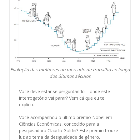
Evolução das mulheres no mercado de trabalho ao longo
dos últimos séculos
Você deve estar se perguntando – onde este
interrogatório vai parar? Vem cá que eu te
explico.
Você acompanhou o último prêmio Nobel em
Ciências Econômicas, concedido para a
pesquisadora Claudia Goldin? Este prêmio trouxe
luz ao tema da desigualdade de gênero,