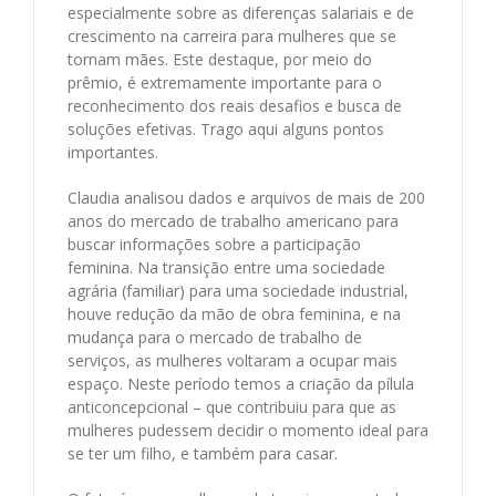
especialmente sobre as diferenças salariais e de
crescimento na carreira para mulheres que se
tornam mães. Este destaque, por meio do
prêmio, é extremamente importante para o
reconhecimento dos reais desafios e busca de
soluções efetivas. Trago aqui alguns pontos
importantes.
Claudia analisou dados e arquivos de mais de 200
anos do mercado de trabalho americano para
buscar informações sobre a participação
feminina. Na transição entre uma sociedade
agrária (familiar) para uma sociedade industrial,
houve redução da mão de obra feminina, e na
mudança para o mercado de trabalho de
serviços, as mulheres voltaram a ocupar mais
espaço. Neste período temos a criação da pílula
anticoncepcional – que contribuiu para que as
mulheres pudessem decidir o momento ideal para
se ter um filho, e também para casar.