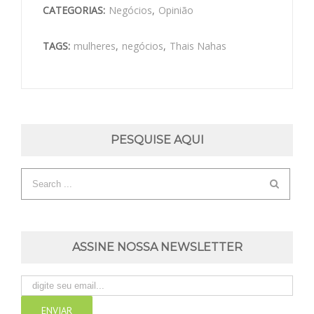
CATEGORIAS:
Negócios
,
Opinião
TAGS:
mulheres
,
negócios
,
Thais Nahas
PESQUISE AQUI
ASSINE NOSSA NEWSLETTER