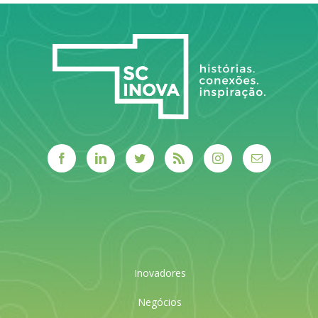
LEIA MAIS
Inovadores
Negócios