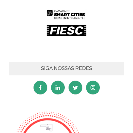
SIGA NOSSAS REDES