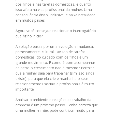
dos filhos e nas tarefas domésticas, e quanto
isso afeta na vida profissional da mulher. Uma
consequência disso, inclusive, é baixa natalidade
em muitos países.
Agora você consegue relacionar o interrogatório
que fiz no início?
A solução passa por uma evolução e mudança,
primeiramente, cultural. Divisão de tarefas
domésticas, do cuidado com os filhos é um
grande movimento. E como é bom acompanhar
de perto o crescimento não é mesmo? Permitir
que a mulher saia para trabalhar (sim isso ainda
existe), para que ela crie e mantenha o seus
relacionamentos sociais e profissionais é muito
importante.
Analisar o ambiente e relações de trabalho da
empresa é um próximo passo. Tenho certeza que
uma mulher, e mãe, pode contribuir muito para