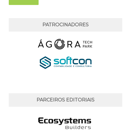
PATROCINADORES
PARCEIROS EDITORIAIS