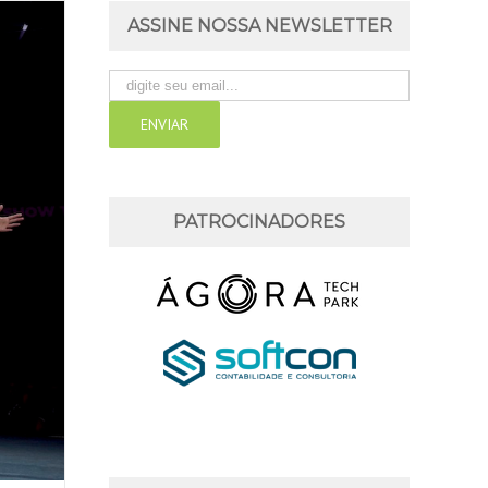
ASSINE NOSSA NEWSLETTER
PATROCINADORES