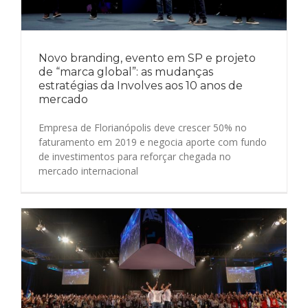
Novo branding, evento em SP e projeto
de “marca global”: as mudanças
estratégias da Involves aos 10 anos de
mercado
Empresa de Florianópolis deve crescer 50% no
faturamento em 2019 e negocia aporte com fundo
de investimentos para reforçar chegada no
mercado internacional