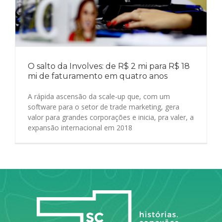
O salto da Involves: de R$ 2 mi para R$ 18
mi de faturamento em quatro anos
A rápida ascensão da scale-up que, com um
software para o setor de trade marketing, gera
valor para grandes corporações e inicia, pra valer, a
expansão internacional em 2018