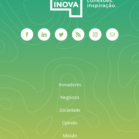
Inovadores
Negócios
Sociedade
Opinião
Missão