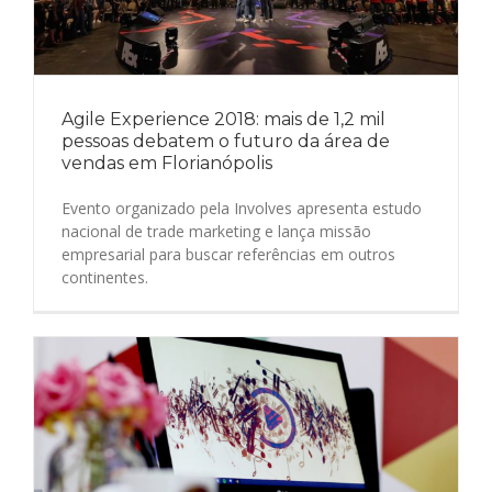
Agile Experience 2018: mais de 1,2 mil
pessoas debatem o futuro da área de
vendas em Florianópolis
Evento organizado pela Involves apresenta estudo
nacional de trade marketing e lança missão
empresarial para buscar referências em outros
continentes.