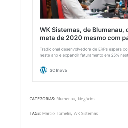
CATEGORIAS:
Blumenau
,
Negócios
TAGS:
Marcio Tomelin
,
WK Sistemas