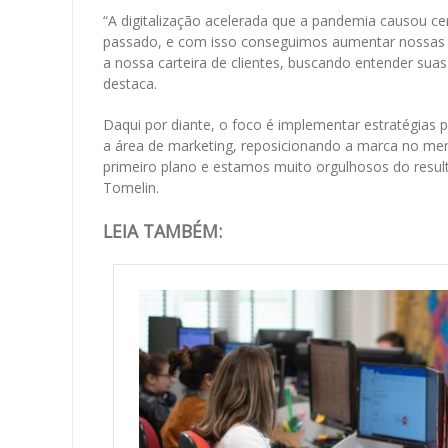
“A digitalização acelerada que a pandemia causou 
passado, e com isso conseguimos aumentar nossas 
a nossa carteira de clientes, buscando entender su
destaca.
Daqui por diante, o foco é implementar estratégias
a área de marketing, reposicionando a marca no mer
primeiro plano e estamos muito orgulhosos do resu
Tomelin.
LEIA TAMBÉM: