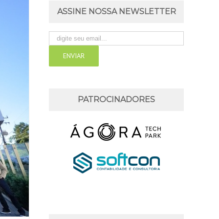
ASSINE NOSSA NEWSLETTER
PATROCINADORES