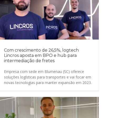
Com crescimento de 26,5%, logtech
Lincros aposta em BPO e hub para
intermediação de fretes
Empresa com sede em Blumenau (SC) oferece
soluções logísticas para transportes e vai focar em
novas tecnologias para manter expansão em 2023.