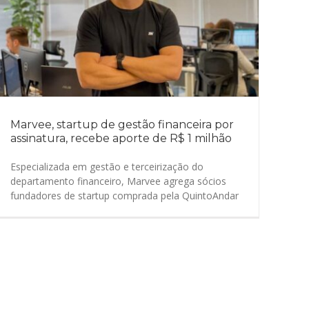
Marvee, startup de gestão financeira por
assinatura, recebe aporte de R$ 1 milhão
Especializada em gestão e terceirização do
departamento financeiro, Marvee agrega sócios
fundadores de startup comprada pela QuintoAndar