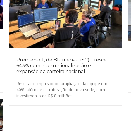
Premiersoft, de Blumenau (SC), cresce
643% com internacionalização e
expansão da carteira nacional
Resultado impulsionou ampliação da equipe em
40%, além de estruturação de nova sede, com
investimento de R$ 8 milhões