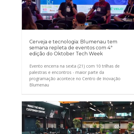
Cerveja e tecnologia: Blumenau tem
semana repleta de eventos com 4ª
edição do Oktober Tech Week
Evento encerra na sexta (21) com 10 trilhas de
palestras e encontros - maior parte da
programação acontece no Centro de Inovação
Blumenau