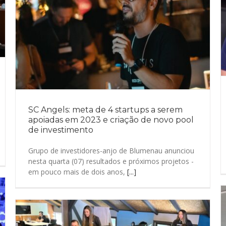
SC Angels: meta de 4 startups a serem
apoiadas em 2023 e criação de novo pool
de investimento
Grupo de investidores-anjo de Blumenau anunciou
nesta quarta (07) resultados e próximos projetos -
em pouco mais de dois anos,
[...]