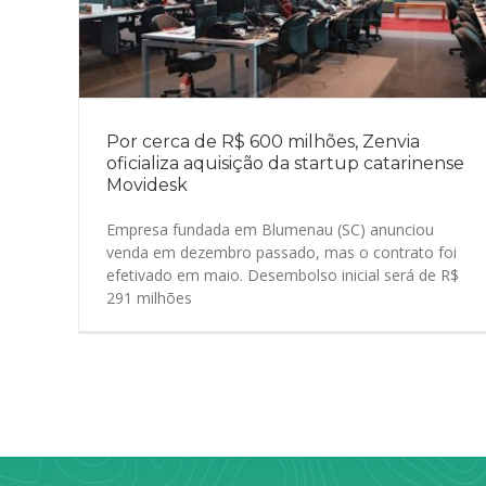
Por cerca de R$ 600 milhões, Zenvia
oficializa aquisição da startup catarinense
Movidesk
Empresa fundada em Blumenau (SC) anunciou
venda em dezembro passado, mas o contrato foi
efetivado em maio. Desembolso inicial será de R$
291 milhões