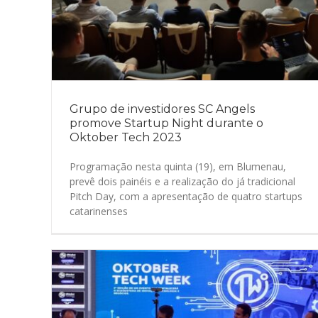
Grupo de investidores SC Angels
promove Startup Night durante o
Oktober Tech 2023
Programação nesta quinta (19), em Blumenau,
prevê dois painéis e a realização do já tradicional
Pitch Day, com a apresentação de quatro startups
catarinenses