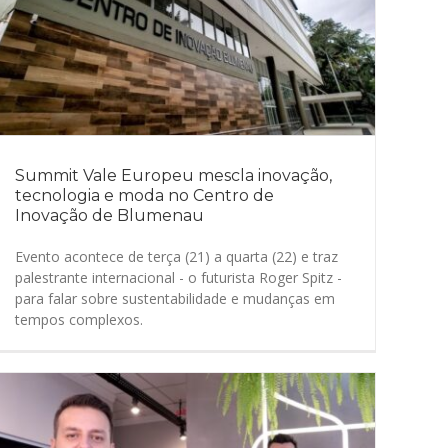
Summit Vale Europeu mescla inovação,
tecnologia e moda no Centro de
Inovação de Blumenau
Evento acontece de terça (21) a quarta (22) e traz
palestrante internacional - o futurista Roger Spitz -
para falar sobre sustentabilidade e mudanças em
tempos complexos.