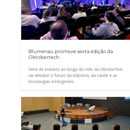
Blumenau promove sexta edição da
Oktobertech
Série de eventos ao longo do mês da Oktoberfest
vai debater o futuro da indústria, da saúde e as
tecnologias emergentes