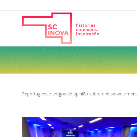
Reportagens e artigos de opinião sobre o desenvolviment