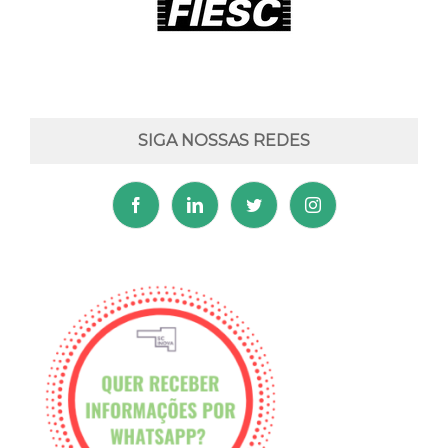
SIGA NOSSAS REDES