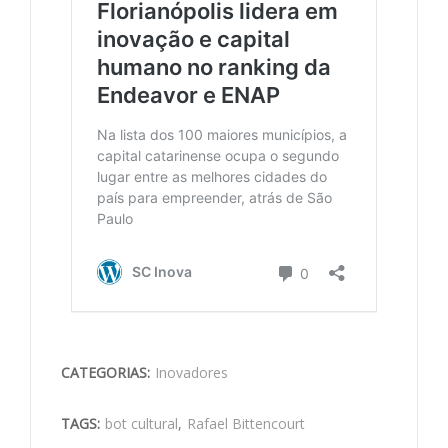
CATEGORIAS:
Inovadores
TAGS:
bot cultural
,
Rafael Bittencourt