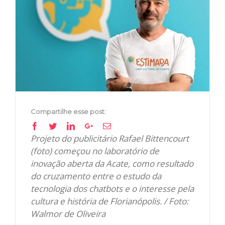
Image
Compartilhe esse post:
Facebook
Twitter
Linkedin
Google+
Email
Projeto do publicitário Rafael Bittencourt
(foto) começou no laboratório de
inovação aberta da Acate, como resultado
do cruzamento entre o estudo da
tecnologia dos chatbots e o interesse pela
cultura e história de Florianópolis. / Foto:
Walmor de Oliveira