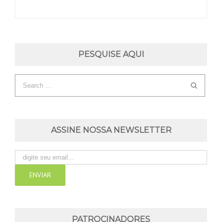
PESQUISE AQUI
ASSINE NOSSA NEWSLETTER
PATROCINADORES