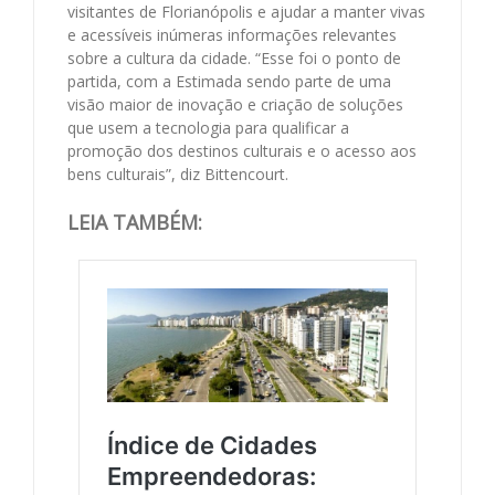
visitantes de Florianópolis e ajudar a manter vivas
e acessíveis inúmeras informações relevantes
sobre a cultura da cidade. “Esse foi o ponto de
partida, com a Estimada sendo parte de uma
visão maior de inovação e criação de soluções
que usem a tecnologia para qualificar a
promoção dos destinos culturais e o acesso aos
bens culturais”, diz Bittencourt.
LEIA TAMBÉM: