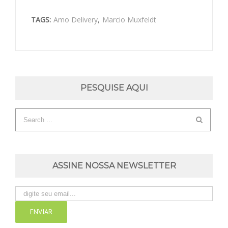
TAGS:
Amo Delivery
,
Marcio Muxfeldt
PESQUISE AQUI
ASSINE NOSSA NEWSLETTER