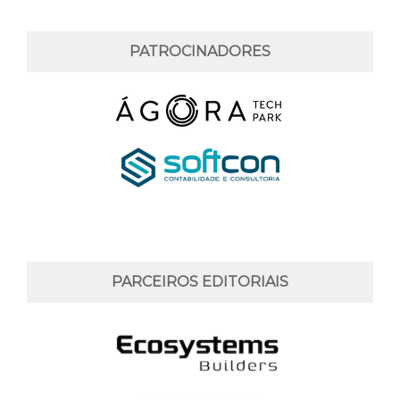
PATROCINADORES
PARCEIROS EDITORIAIS