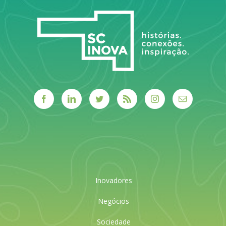
LEIA MAIS
Inovadores
Negócios
Sociedade