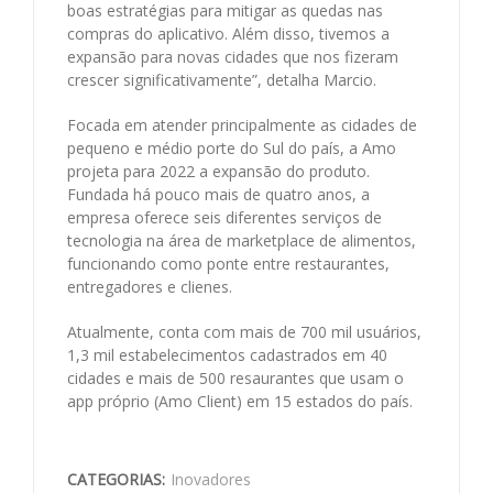
boas estratégias para mitigar as quedas nas
compras do aplicativo. Além disso, tivemos a
expansão para novas cidades que nos fizeram
crescer significativamente”, detalha Marcio.
Focada em atender principalmente as cidades de
pequeno e médio porte do Sul do país, a Amo
projeta para 2022 a expansão do produto.
Fundada há pouco mais de quatro anos, a
empresa oferece seis diferentes serviços de
tecnologia na área de marketplace de alimentos,
funcionando como ponte entre restaurantes,
entregadores e clienes.
Atualmente, conta com mais de 700 mil usuários,
1,3 mil estabelecimentos cadastrados em 40
cidades e mais de 500 resaurantes que usam o
app próprio (Amo Client) em 15 estados do país.
CATEGORIAS:
Inovadores