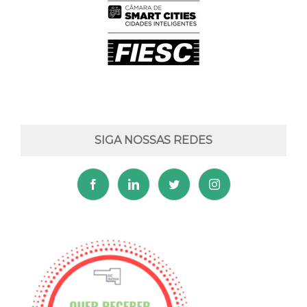
SIGA NOSSAS REDES