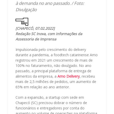
à demanda no ano passado. / Foto:
Divulgação
[CHAPECÓ, 07.02.2022]
Redação SC Inova, com informações da
Assessoria de Imprensa
Impulsionada pelo crescimento do delivery
durante a pandemia, a foodtech catarinense Amo
registrou em 2021 um crescimento de mais de
100% no faturamento, não divulgado. No ano
passado, a principal plataforma de entrega de
alimentos da empresa, a
Amo Delivery
, recebeu
mais de 2,5 milhões de pedidos, um aumento de
65% em relação ao ano anterior.
Com a expansão, a startup com sede em
Chapecó (SC) precisou dobrar o número de
funcionários e entregadores por conta do
aumento no volume de operações na plataforma.