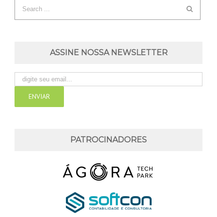
ASSINE NOSSA NEWSLETTER
PATROCINADORES