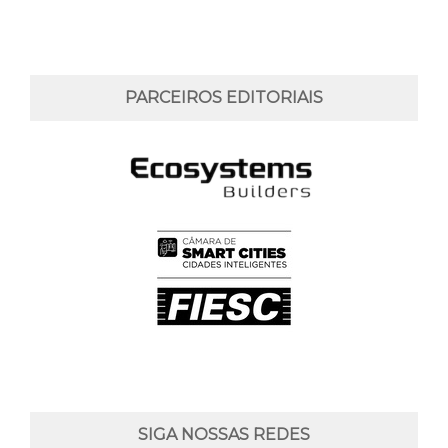
PARCEIROS EDITORIAIS
SIGA NOSSAS REDES