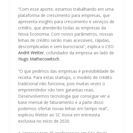
“Com esse aporte, estamos trabalhando em uma
plataforma de crescimento para empresas, que
apresenta insights para crescimento e serviços de
crédito, que atenderão todas as empresas da
Nova Economia. Com novos parâmetros, nossas
linhas de crédito serão mais acessíveis, rápidas,
descomplicadas e sem burocracia”, explica o CEO
André Wetter
, cofundador da empresa ao lado de
Hugo Mathecowitsch
.
“O que pedimos das empresas é previsibilidade de
receita. Para estas startups, o modelo de crédito
tradicional não funciona, pois muitas vezes o
empreendedor não tem garantias reais.
Desenvolvemos tecnologia que consegue ver a
base mensal de faturamento e a partir disso
podemos ofertar novas linhas em tempo real”,
explicou Wetter ao SC Inova em entrevista
exclusiva no início de 2020.