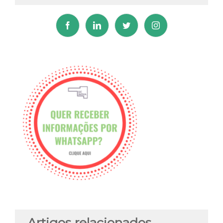
Artigos relacionados