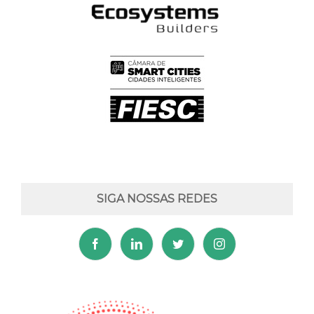
SIGA NOSSAS REDES