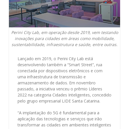
Perini City Lab, em operação desde 2019, vem testando
inovações para cidades em áreas como mobilidade,
sustentabilidade, infraestrutura e saúde, entre outras.
Lançado em 2019, o Perini City Lab está
desenvolvendo também a “Smart Street”, rua
conectada por dispositivos eletrônicos e com
uma infraestrutura de transmissão e
armazenamento de dados. Em novembro
passado, a iniciativa venceu o prêmio Líderes
2022 na categoria Cidades Inteligentes, concedido
pelo grupo empresarial LIDE Santa Catarina.
“A implantação do 5G é fundamental para a
aplicação das tecnologias e serviços que irão
transformar as cidades em ambientes inteligentes