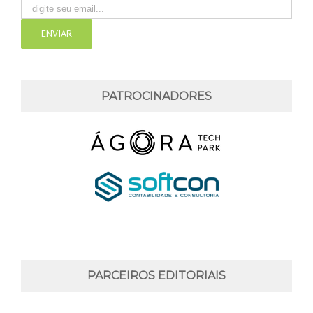
PATROCINADORES
PARCEIROS EDITORIAIS