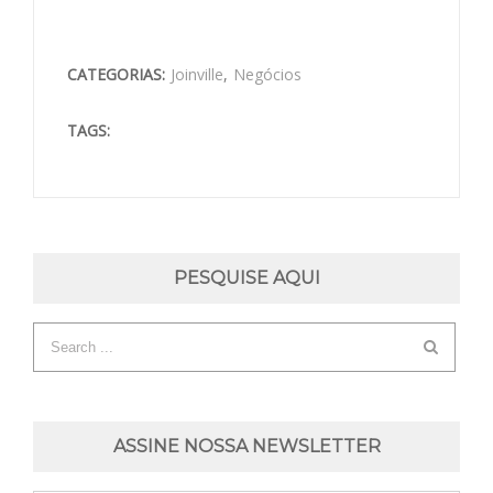
CATEGORIAS:
Joinville
,
Negócios
TAGS:
PESQUISE AQUI
ASSINE NOSSA NEWSLETTER