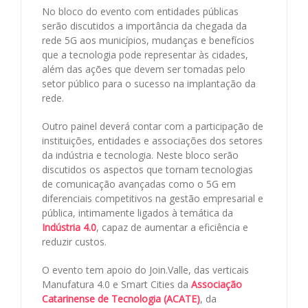
No bloco do evento com entidades públicas
serão discutidos a importância da chegada da
rede 5G aos municípios, mudanças e benefícios
que a tecnologia pode representar às cidades,
além das ações que devem ser tomadas pelo
setor público para o sucesso na implantação da
rede.
Outro painel deverá contar com a participação de
instituições, entidades e associações dos setores
da indústria e tecnologia. Neste bloco serão
discutidos os aspectos que tornam tecnologias
de comunicação avançadas como o 5G em
diferenciais competitivos na gestão empresarial e
pública, intimamente ligados à temática da
Indústria 4.0
, capaz de aumentar a eficiência e
reduzir custos.
O evento tem apoio do Join.Valle, das verticais
Manufatura 4.0 e Smart Cities da
Associação
Catarinense de Tecnologia (ACATE)
, da