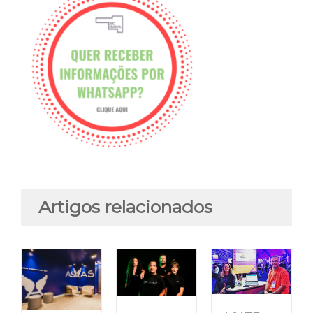
Artigos relacionados