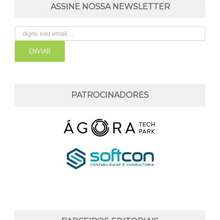
ASSINE NOSSA NEWSLETTER
PATROCINADORES