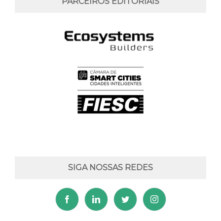
PARCEIROS EDITORIAIS
SIGA NOSSAS REDES