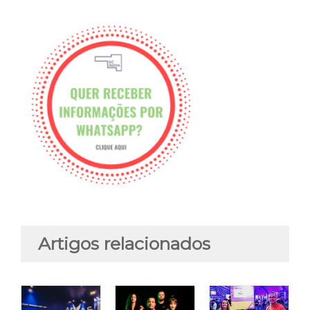
Artigos relacionados