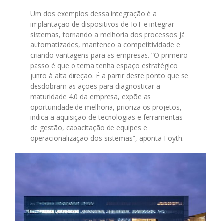
Um dos exemplos dessa integração é a
implantação de dispositivos de IoT e integrar
sistemas, tornando a melhoria dos processos já
automatizados, mantendo a competitividade e
criando vantagens para as empresas. “O primeiro
passo é que o tema tenha espaço estratégico
junto à alta direção. É a partir deste ponto que se
desdobram as ações para diagnosticar a
maturidade 4.0 da empresa, expõe as
oportunidade de melhoria, prioriza os projetos,
indica a aquisição de tecnologias e ferramentas
de gestão, capacitação de equipes e
operacionalização dos sistemas”, aponta Foyth.