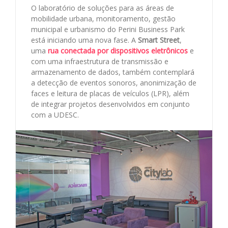
O laboratório de soluções para as áreas de
mobilidade urbana, monitoramento, gestão
municipal e urbanismo do Perini Business Park
está iniciando uma nova fase. A
Smart Street
,
uma
rua conectada por dispositivos eletrônicos
e
com uma infraestrutura de transmissão e
armazenamento de dados, também contemplará
a detecção de eventos sonoros, anonimização de
faces e leitura de placas de veículos (LPR), além
de integrar projetos desenvolvidos em conjunto
com a UDESC.