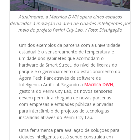
Atualmente, a Macnica DWH opera cinco espaços
dedicados à inovação na área de cidades inteligentes por
meio do projeto Perini City Lab. / Foto: Divulgação
Um dos exemplos da parceria com a universidade
estadual é o sensoreamento de temperatura e
umidade dos gabinetes que acomodam o
hardware da Smart Street, do nível de lixeiras do
parque e o gerenciamento do estacionamento do
Ágora Tech Park através de software de
Inteligência Artificial. Segundo a
Macnica DWH
,
gestora do Perini City Lab, os novos sensores
devem permitir a chegada de novas parcerias
com empresas e entidades públicas e privadas
para intercâmbio de projetos de tecnologias
instaladas através do Perini City Lab.
Uma ferramenta para avaliação de soluções para
cidades inteligentes está sendo construída em