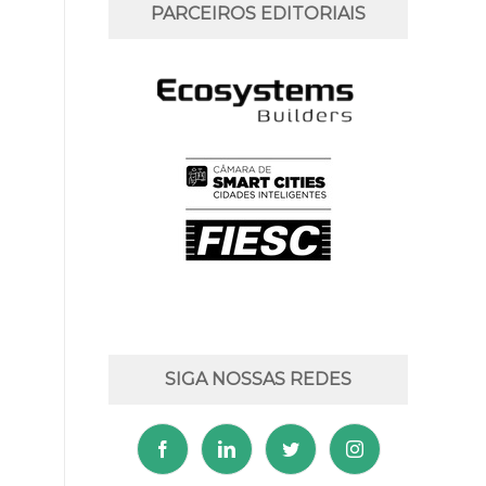
PARCEIROS EDITORIAIS
SIGA NOSSAS REDES