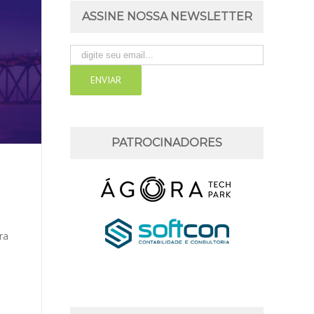
ASSINE NOSSA NEWSLETTER
PATROCINADORES
ra