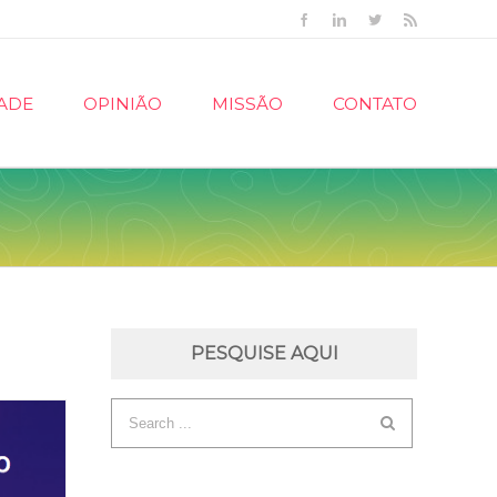
Facebook
Linkedin
Twitter
Rss
ADE
OPINIÃO
MISSÃO
CONTATO
PESQUISE AQUI