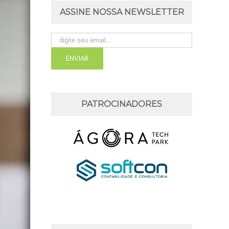
ASSINE NOSSA NEWSLETTER
PATROCINADORES