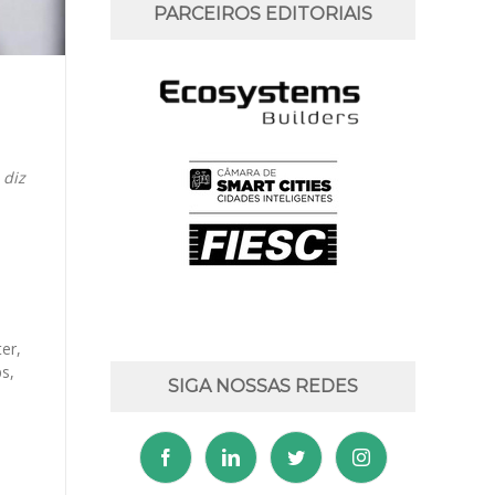
PARCEIROS EDITORIAIS
 diz
er,
s,
SIGA NOSSAS REDES