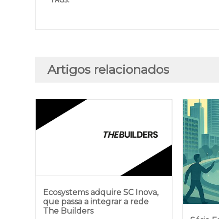
Artigos relacionados
Ecosystems adquire SC Inova,
que passa a integrar a rede
The Builders