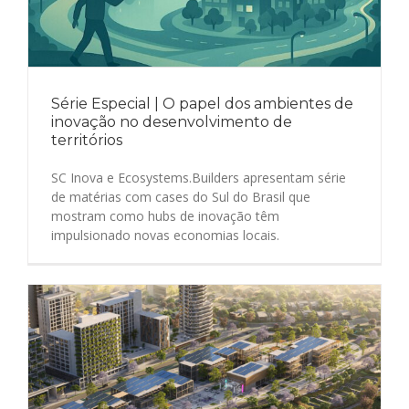
Série Especial | O papel dos ambientes de
inovação no desenvolvimento de
territórios
SC Inova e Ecosystems.Builders apresentam série
de matérias com cases do Sul do Brasil que
mostram como hubs de inovação têm
impulsionado novas economias locais.