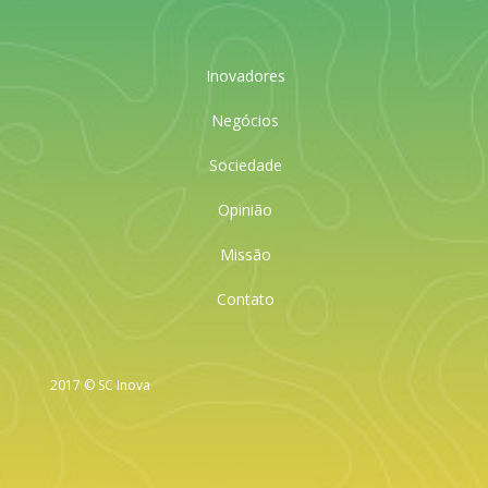
Inovadores
Negócios
Sociedade
Opinião
Missão
Contato
2017 © SC Inova