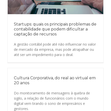
Startups: quais os principais problemas de
contabilidade que podem dificultar a
captação de recursos
A gestão contábil pode até não influenciar no valor
de mercado da empresa, mas pode atrapalhar ou
até ser um impedimento para o deal.
Cultura Corporativa, do real ao virtual em
20 anos
Do monitoramento de mensagens à quebra de
sigilo, a relação de funcionários com o mundo
digital vem tirando o sono de empresários e
gestores.