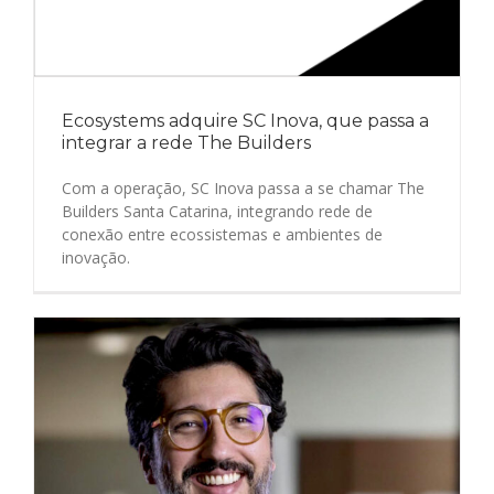
Ecosystems adquire SC Inova, que passa a
integrar a rede The Builders
Com a operação, SC Inova passa a se chamar The
Builders Santa Catarina, integrando rede de
conexão entre ecossistemas e ambientes de
inovação.