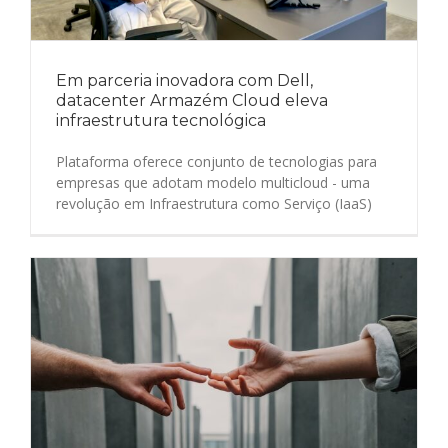
Em parceria inovadora com Dell,
datacenter Armazém Cloud eleva
infraestrutura tecnológica
Plataforma oferece conjunto de tecnologias para
empresas que adotam modelo multicloud - uma
revolução em Infraestrutura como Serviço (IaaS)