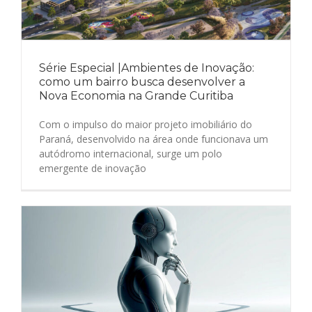
Série Especial |Ambientes de Inovação:
como um bairro busca desenvolver a
Nova Economia na Grande Curitiba
Com o impulso do maior projeto imobiliário do
Paraná, desenvolvido na área onde funcionava um
autódromo internacional, surge um polo
emergente de inovação