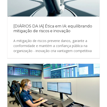
[DIÁRIOS DA IA] Ética em IA: equilibrando
mitigação de riscos e inovação
A mitigação de riscos prevene danos, garante a
conformidade e mantém a confiança pública na
organização - inovação cria vantagem competitiva