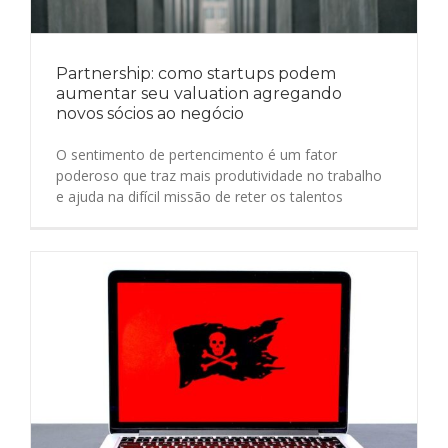
Partnership: como startups podem
aumentar seu valuation agregando
novos sócios ao negócio
O sentimento de pertencimento é um fator
poderoso que traz mais produtividade no trabalho
e ajuda na difícil missão de reter os talentos