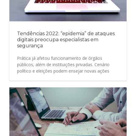
Tendências 2022: “epidemia” de ataques
digitais preocupa especialistas em
segurança
Prática já afetou funcionamento de órgãos
públicos, além de instituições privadas. Cenário
político e eleições podem ensejar novas ações