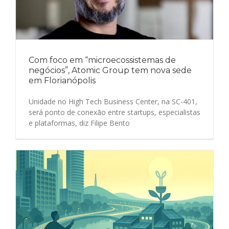
Com foco em “microecossistemas de
negócios”, Atomic Group tem nova sede
em Florianópolis
Unidade no High Tech Business Center, na SC-401,
será ponto de conexão entre startups, especialistas
e plataformas, diz Filipe Bento