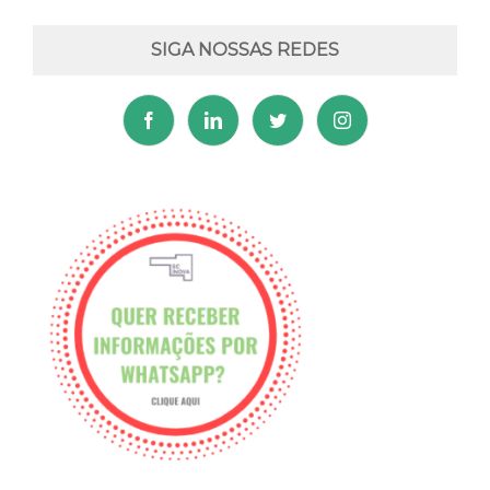
SIGA NOSSAS REDES