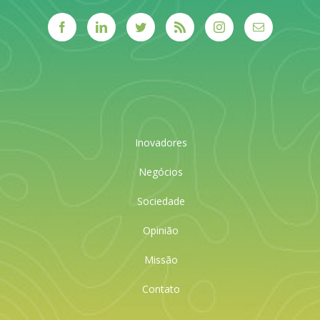
Inovadores
Negócios
Sociedade
Opinião
Missão
Contato