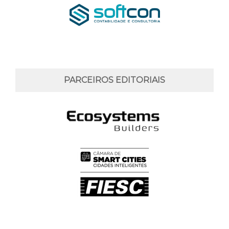
PARCEIROS EDITORIAIS