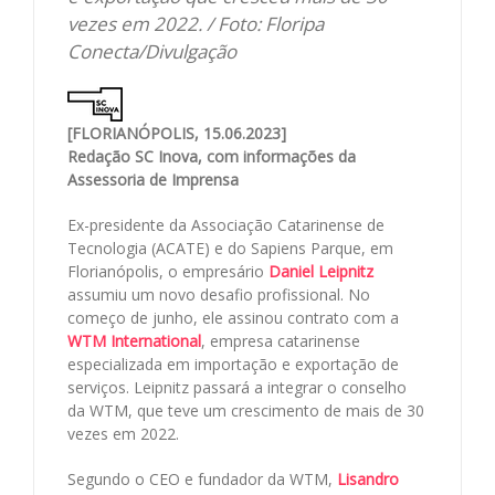
vezes em 2022. / Foto: Floripa
Conecta/Divulgação
[FLORIANÓPOLIS, 15.06.2023]
Redação SC Inova, com informações da
Assessoria de Imprensa
Ex-presidente da Associação Catarinense de
Tecnologia (ACATE) e do Sapiens Parque, em
Florianópolis, o empresário
Daniel Leipnitz
assumiu um novo desafio profissional. No
começo de junho, ele assinou contrato com a
WTM International
, empresa catarinense
especializada em importação e exportação de
serviços. Leipnitz passará a integrar o conselho
da WTM, que teve um crescimento de mais de 30
vezes em 2022.
Segundo o CEO e fundador da WTM,
Lisandro