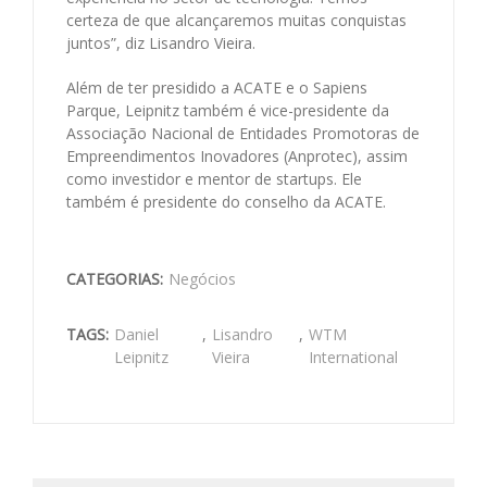
certeza de que alcançaremos muitas conquistas
juntos”, diz Lisandro Vieira.
Além de ter presidido a ACATE e o Sapiens
Parque, Leipnitz também é vice-presidente da
Associação Nacional de Entidades Promotoras de
Empreendimentos Inovadores (Anprotec), assim
como investidor e mentor de startups. Ele
também é presidente do conselho da ACATE.
CATEGORIAS:
Negócios
TAGS:
Daniel
,
Lisandro
,
WTM
Leipnitz
Vieira
International