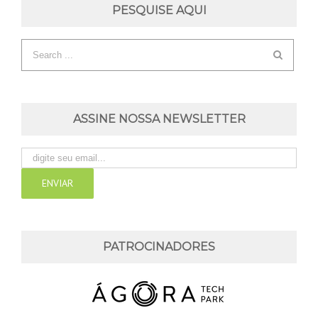
PESQUISE AQUI
ASSINE NOSSA NEWSLETTER
PATROCINADORES