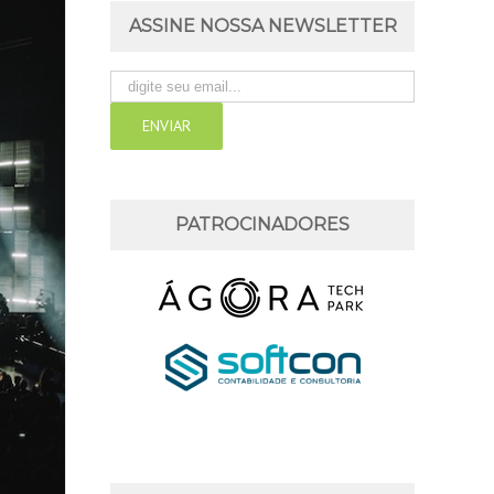
ASSINE NOSSA NEWSLETTER
PATROCINADORES