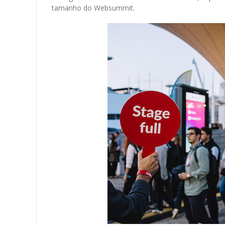
tamanho do Websummit.