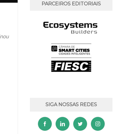
PARCEIROS EDITORIAIS
inou
SIGA NOSSAS REDES