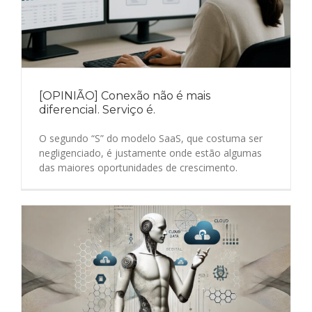
[OPINIÃO] Conexão não é mais
diferencial. Serviço é.
O segundo “S” do modelo SaaS, que costuma ser
negligenciado, é justamente onde estão algumas
das maiores oportunidades de crescimento.