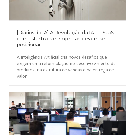
[Diários da IA] A Revolução da IA no SaaS:
como startups e empresas devem se
posicionar
A Inteligência Artificial cria novos desafios que
exigem uma reformulação no desenvolvimento de
produtos, na estrutura de vendas e na entrega de
valor.