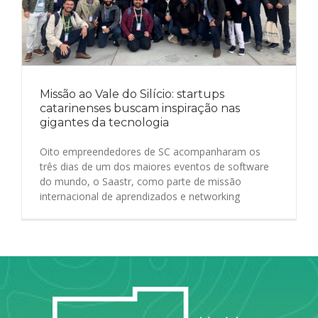
Missão ao Vale do Silício: startups
catarinenses buscam inspiração nas
gigantes da tecnologia
Oito empreendedores de SC acompanharam os
três dias de um dos maiores eventos de software
do mundo, o Saastr, como parte de missão
internacional de aprendizados e networking