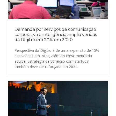
Demanda por serviços de comunicação
corporativa e inteligência amplia vendas
da Dígitro em 20% em 2020
Perspectiva da Dígitro é de uma expansão de 15%
nas vendas em 2021, além do crescimento da
equipe. Estratégia de conexão com startups
também deve ser reforçada em 2021.