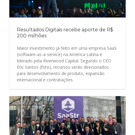
Resultados Digitais recebe aporte de R$
200 milhões
Maior investimento já feito em uma empresa SaaS
(software-as-a-service) na América Latina é
liderado pela Riverwood Capital. Segundo o CEO
Eric Santos (foto), recursos serão direcionados
para desenvolvimento de produto, expansão
internacional e contratações.