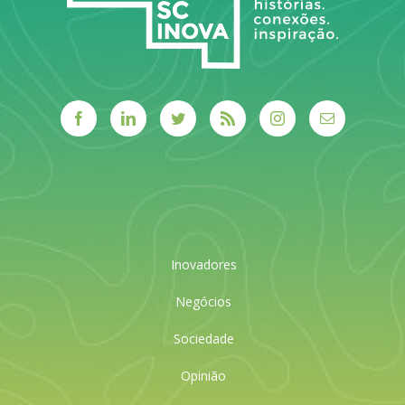
Inovadores
Negócios
Sociedade
Opinião