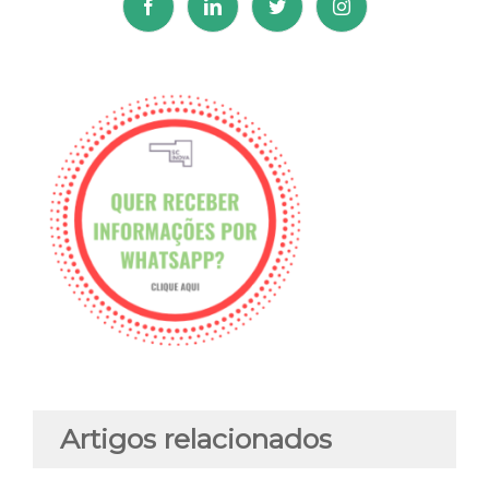
Artigos relacionados