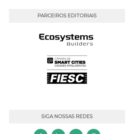
PARCEIROS EDITORIAIS
SIGA NOSSAS REDES