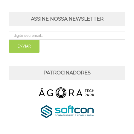
ASSINE NOSSA NEWSLETTER
PATROCINADORES