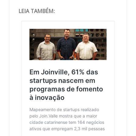
LEIA TAMBÉM: