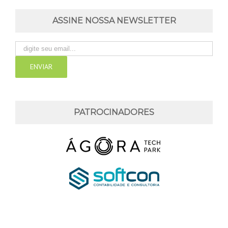
ASSINE NOSSA NEWSLETTER
PATROCINADORES