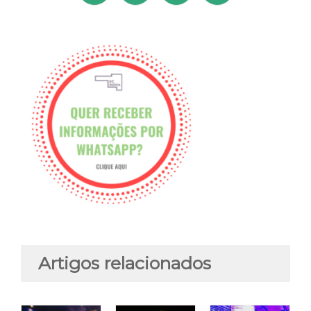
Artigos relacionados