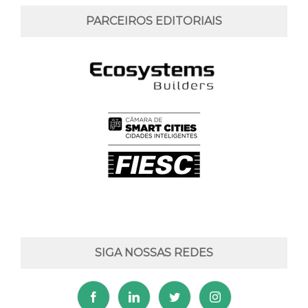
PARCEIROS EDITORIAIS
SIGA NOSSAS REDES