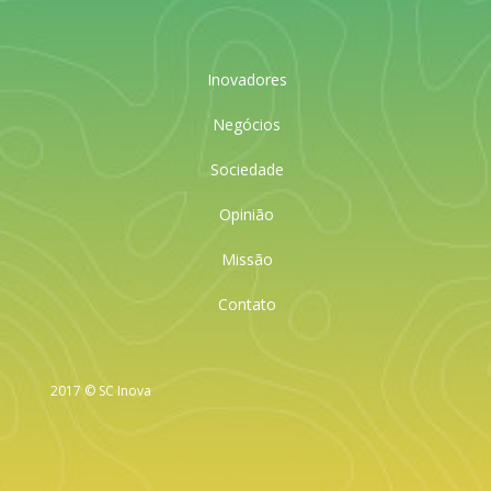
Inovadores
Negócios
Sociedade
Opinião
Missão
Contato
2017 © SC Inova