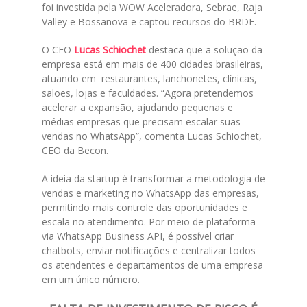
foi investida pela WOW Aceleradora, Sebrae, Raja
Valley e Bossanova e captou recursos do BRDE.
O CEO
Lucas Schiochet
destaca que a solução da
empresa está em mais de 400 cidades brasileiras,
atuando em restaurantes, lanchonetes, clínicas,
salões, lojas e faculdades. “Agora pretendemos
acelerar a expansão, ajudando pequenas e
médias empresas que precisam escalar suas
vendas no WhatsApp”, comenta Lucas Schiochet,
CEO da Becon.
A ideia da startup é transformar a metodologia de
vendas e marketing no WhatsApp das empresas,
permitindo mais controle das oportunidades e
escala no atendimento. Por meio de plataforma
via WhatsApp Business API, é possível criar
chatbots, enviar notificações e centralizar todos
os atendentes e departamentos de uma empresa
em um único número.