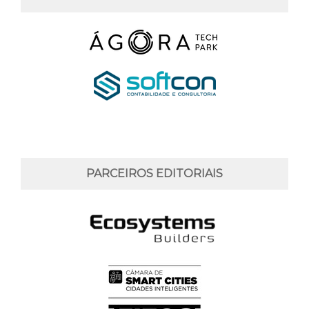
PARCEIROS EDITORIAIS