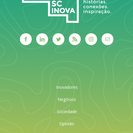
Inovadores
Negócios
Sociedade
Opinião