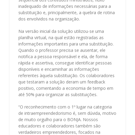
inadequado de informações necessárias para a
substituição e, principalmente, a quebra de rotina
dos envolvidos na organização.
Na versão inicial da solução utilizou-se uma
planilha virtual, na qual estão registradas as
informações importantes para uma substituição.
Quando o professor precisa se ausentar, ele
notifica a pessoa responsável e ela, de forma
rápida e assertiva, consegue identificar pessoas
disponíveis e encaminhar as informações
referentes àquela substituição. Os colaboradores
que testaram a solução deram um feedback
positivo, comentando a economia de tempo em
até 50% para organizar as substituições.
“O reconhecimento com o 1º lugar na categoria
de intraempreendedorismo é, sem dúvida, motivo
de muito orgulho para o BONJA. Nossos
educadores e colaboradores também são
verdadeiros empreendedores, focados na