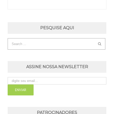
PESQUISE AQUI
ASSINE NOSSA NEWSLETTER
PATROCINADORES