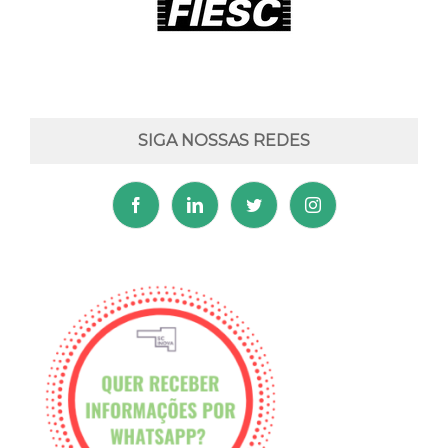
SIGA NOSSAS REDES