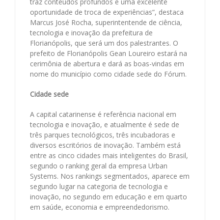
traz conteúdos profundos e uma excelente
oportunidade de troca de experiências”, destaca
Marcus José Rocha, superintentende de ciência,
tecnologia e inovação da prefeitura de
Florianópolis, que será um dos palestrantes. O
prefeito de Florianópolis Gean Loureiro estará na
cerimônia de abertura e dará as boas-vindas em
nome do município como cidade sede do Fórum.
Cidade sede
A capital catarinense é referência nacional em
tecnologia e inovação, e atualmente é sede de
três parques tecnológicos, três incubadoras e
diversos escritórios de inovação. Também está
entre as cinco cidades mais inteligentes do Brasil,
segundo o ranking geral da empresa Urban
Systems. Nos rankings segmentados, aparece em
segundo lugar na categoria de tecnologia e
inovação, no segundo em educação e em quarto
em saúde, economia e empreendedorismo.