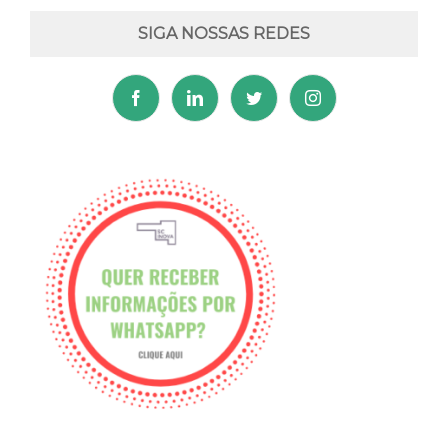
SIGA NOSSAS REDES