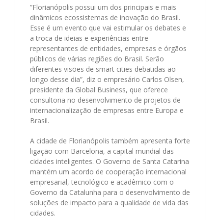
“Florianópolis possui um dos principais e mais
dinâmicos ecossistemas de inovação do Brasil.
Esse é um evento que vai estimular os debates e
a troca de ideias e experiências entre
representantes de entidades, empresas e órgãos
públicos de várias regiões do Brasil. Serão
diferentes visões de smart cities debatidas ao
longo desse dia”, diz o empresário Carlos Olsen,
presidente da Global Business, que oferece
consultoria no desenvolvimento de projetos de
internacionalização de empresas entre Europa e
Brasil.
A cidade de Florianópolis também apresenta forte
ligação com Barcelona, a capital mundial das
cidades inteligentes. O Governo de Santa Catarina
mantém um acordo de cooperação internacional
empresarial, tecnológico e acadêmico com o
Governo da Catalunha para o desenvolvimento de
soluções de impacto para a qualidade de vida das
cidades.