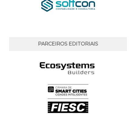
PARCEIROS EDITORIAIS