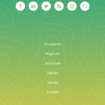
Inovadores
Negócios
Sociedade
Opinião
Missão
Contato