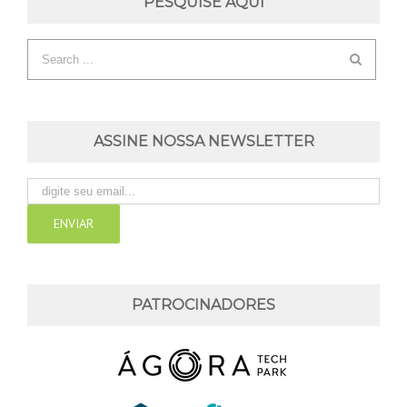
PESQUISE AQUI
ASSINE NOSSA NEWSLETTER
PATROCINADORES