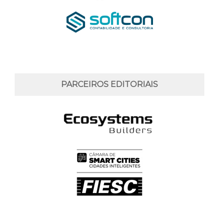
PARCEIROS EDITORIAIS