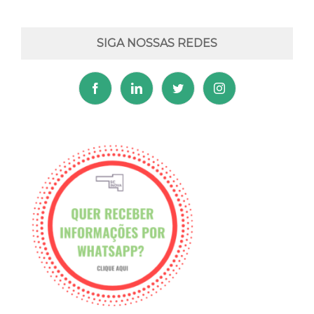
SIGA NOSSAS REDES