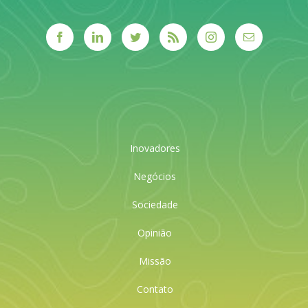
Inovadores
Negócios
Sociedade
Opinião
Missão
Contato