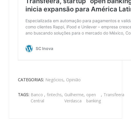
CATEGORIAS:
Negócios
,
Opinião
TAGS:
Banco
,
fintechs
,
Guilherme
,
open
,
Transfeera
Central
Verdasca
banking