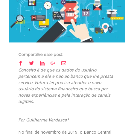
Image
Compartilhe esse post:
Facebook
Twitter
Linkedin
Google+
Email
Conceito é de que os dados do usuário
pertencem a ele e não ao banco que lhe presta
serviço. Futura lei precisa atender o novo
usuário do sistema financeiro que busca por
novas experiências e pela interação de canais
digitais.
Por Guilherme Verdasca*
No final de novembro de 2019, o Banco Central