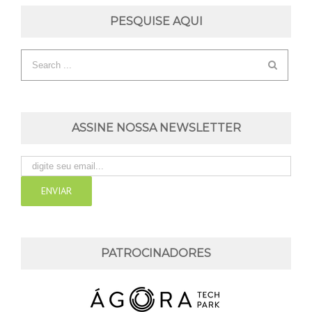
PESQUISE AQUI
ASSINE NOSSA NEWSLETTER
PATROCINADORES