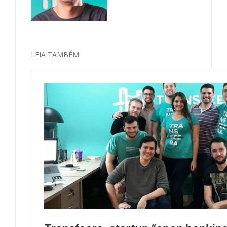
LEIA TAMBÉM: