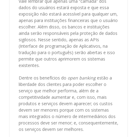
Vale lembrar que apenas uma “camada” dos
dados do usuários estará exposta e que essa
exposição não estará acessível para qualquer um,
apenas para instituições financeiras que o usuário
escolher. Além disso, os bancos e instituições
ainda serão responsáveis pela proteção de dados
sigilosos. Nesse sentido, apenas as APIs
(Interface de programação de Aplicativos, na
tradução para o português) serão abertas e isso
permite que outros aprimorem os sistemas
existentes.
Dentre os benefícios do
open banking
estão a
liberdade dos clientes para poder escolher o
serviço que melhor performa, além de a
competitividade aumentar e, com isso, mais
produtos e serviços devem aparecer; os custos
devem ser menores porque com os sistemas
mais integrados o número de intermediários dos
processos deve ser menor; e, consequentemente,
os serviços devem ser melhores.