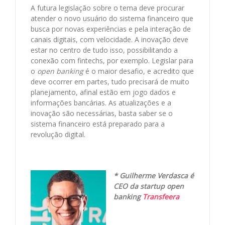
A futura legislação sobre o tema deve procurar
atender o novo usuário do sistema financeiro que
busca por novas experiências e pela interação de
canais digitais, com velocidade. A inovação deve
estar no centro de tudo isso, possibilitando a
conexão com fintechs, por exemplo. Legislar para
o
open banking
é o maior desafio, e acredito que
deve ocorrer em partes, tudo precisará de muito
planejamento, afinal estão em jogo dados e
informações bancárias. As atualizações e a
inovação são necessárias, basta saber se o
sistema financeiro está preparado para a
revolução digital.
* Guilherme Verdasca é
CEO da startup open
banking
Transfeera