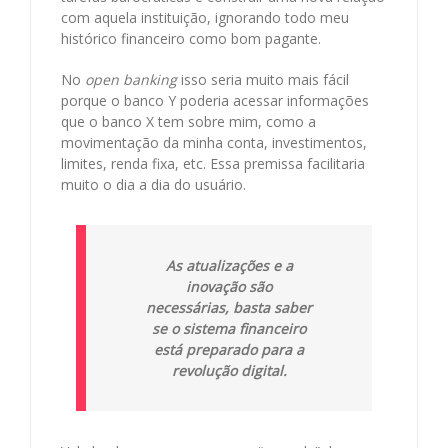
com aquela instituição, ignorando todo meu
histórico financeiro como bom pagante.
No
open banking
isso seria muito mais fácil
porque o banco Y poderia acessar informações
que o banco X tem sobre mim, como a
movimentação da minha conta, investimentos,
limites, renda fixa, etc. Essa premissa facilitaria
muito o dia a dia do usuário.
As atualizações e a
inovação são
necessárias, basta saber
se o sistema financeiro
está preparado para a
revolução digital.