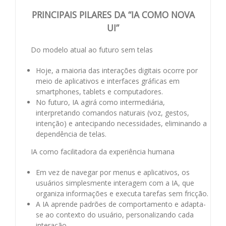
PRINCIPAIS PILARES DA “IA COMO NOVA
UI”
Do modelo atual ao futuro sem telas
Hoje, a maioria das interações digitais ocorre por
meio de aplicativos e interfaces gráficas em
smartphones, tablets e computadores.
No futuro, IA agirá como intermediária,
interpretando comandos naturais (voz, gestos,
intenção) e antecipando necessidades, eliminando a
dependência de telas.
IA como facilitadora da experiência humana
Em vez de navegar por menus e aplicativos, os
usuários simplesmente interagem com a IA, que
organiza informações e executa tarefas sem fricção.
A IA aprende padrões de comportamento e adapta-
se ao contexto do usuário, personalizando cada
interação.