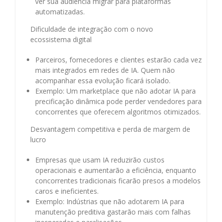
ver sua audiência migrar para plataformas
automatizadas.
Dificuldade de integração com o novo
ecossistema digital
Parceiros, fornecedores e clientes estarão cada vez
mais integrados em redes de IA. Quem não
acompanhar essa evolução ficará isolado.
Exemplo: Um marketplace que não adotar IA para
precificação dinâmica pode perder vendedores para
concorrentes que oferecem algoritmos otimizados.
Desvantagem competitiva e perda de margem de
lucro
Empresas que usam IA reduzirão custos
operacionais e aumentarão a eficiência, enquanto
concorrentes tradicionais ficarão presos a modelos
caros e ineficientes.
Exemplo: Indústrias que não adotarem IA para
manutenção preditiva gastarão mais com falhas