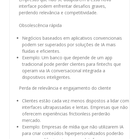
interface podem enfrentar desafios graves,
perdendo relevância e competitividade.
Obsolescência rápida
Negócios baseados em aplicativos convencionais
podem ser superados por soluções de IA mais
fluidas e eficientes.
Exemplo: Um banco que depende de um app
tradicional pode perder clientes para fintechs que
operam via IA conversacional integrada a
dispositivos inteligentes.
Perda de relevância e engajamento do cliente
Clientes estão cada vez menos dispostos a lidar com
interfaces ultrapassadas e lentas. Empresas que não
oferecem experiências frictionless perderão
mercado.
Exemplo: Empresas de mídia que não utilizarem IA
para criar conteúdos hiperpersonalizados poderão