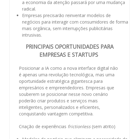
a economia da atenção passará por uma mudança
radical.
Empresas precisarão reinventar modelos de
negócios para interagir com consumidores de forma
mais orgânica, sem interrupções publicitárias
intrusivas.
PRINCIPAIS OPORTUNIDADES PARA
EMPRESAS E STARTUPS
Posicionar a IA como a nova interface digital não
é apenas uma revolução tecnológica, mas uma
oportunidade estratégica gigantesca para
empresários e empreendedores. Empresas que
souberem se posicionar nesse novo cenário
poderão criar produtos e serviços mais
inteligentes, personalizados e eficientes,
conquistando vantagem competitiva.
Criação de experiências
frictionless
(sem atrito)