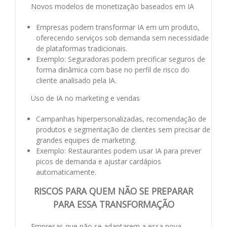
Novos modelos de monetização baseados em IA
Empresas podem transformar IA em um produto,
oferecendo serviços sob demanda sem necessidade
de plataformas tradicionais.
Exemplo: Seguradoras podem precificar seguros de
forma dinâmica com base no perfil de risco do
cliente analisado pela IA.
Uso de IA no marketing e vendas
Campanhas hiperpersonalizadas, recomendação de
produtos e segmentação de clientes sem precisar de
grandes equipes de marketing.
Exemplo: Restaurantes podem usar IA para prever
picos de demanda e ajustar cardápios
automaticamente.
RISCOS PARA QUEM NÃO SE PREPARAR
PARA ESSA TRANSFORMAÇÃO
Empresas que não se adaptarem a essa nova