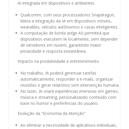
AI integrada em dispositivos e ambientes
Qualcomm, com seus processadores Snapdragon,
lidera a integração da IA em dispositivos móveis,
wearables, veículos autônomos e casas inteligentes.
A computação de borda (edge AI) permitirá que
dispositivos executem IA localmente, sem depender
de servidores em nuvem, garantindo maior
privacidade e resposta instantânea.
Impacto na produtividade e entretenimento
No trabalho, IA poderá gerenciar tarefas
automaticamente, responder a e-mails, organizar
reuniões e gerar relatórios sem intervenção humana.
No lazer, IA criará experiências imersivas em games,
música e streaming, personalizando conteúdo com
base no humor e preferências do usuário.
Evolução da “Economia da Atenção”
Ao eliminar a necessidade de aplicativos individuais,