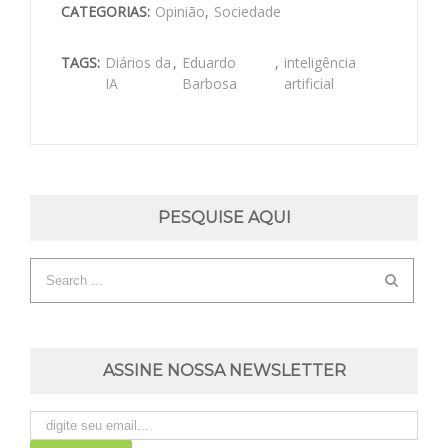
CATEGORIAS:
Opinião
,
Sociedade
TAGS:
Diários da
,
Eduardo
,
inteligência
IA
Barbosa
artificial
PESQUISE AQUI
ASSINE NOSSA NEWSLETTER