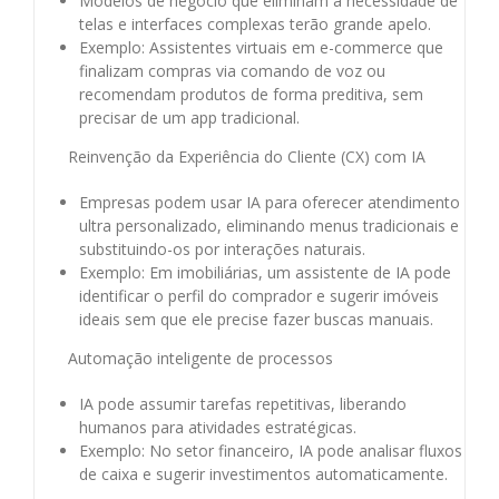
Modelos de negócio que eliminam a necessidade de
telas e interfaces complexas terão grande apelo.
Exemplo: Assistentes virtuais em e-commerce que
finalizam compras via comando de voz ou
recomendam produtos de forma preditiva, sem
precisar de um app tradicional.
Reinvenção da Experiência do Cliente (CX) com IA
Empresas podem usar IA para oferecer atendimento
ultra personalizado, eliminando menus tradicionais e
substituindo-os por interações naturais.
Exemplo: Em imobiliárias, um assistente de IA pode
identificar o perfil do comprador e sugerir imóveis
ideais sem que ele precise fazer buscas manuais.
Automação inteligente de processos
IA pode assumir tarefas repetitivas, liberando
humanos para atividades estratégicas.
Exemplo: No setor financeiro, IA pode analisar fluxos
de caixa e sugerir investimentos automaticamente.