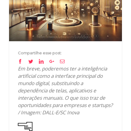
Compartilhe esse post:
Facebook
Twitter
Linkedin
Google+
Email
Em breve, poderemos ter a inteligência
artificial como a interface principal do
mundo digital, substituindo a
dependência de telas, aplicativos e
interações manuais. O que isso traz de
oportunidades para empresas e startups?
/ Imagem: DALL-E/SC Inova