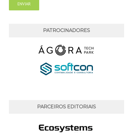
PATROCINADORES
PARCEIROS EDITORIAIS