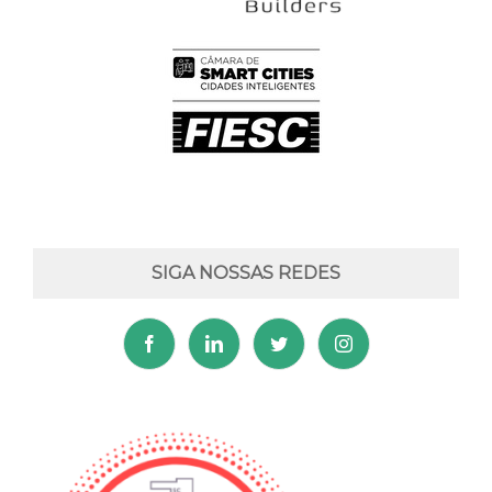
SIGA NOSSAS REDES