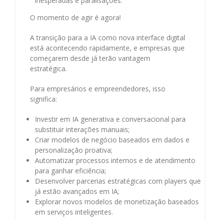
inesperadas e paralisações.
O momento de agir é agora!
A transição para a IA como nova interface digital
está acontecendo rapidamente, e empresas que
começarem desde já terão vantagem
estratégica.
Para empresários e empreendedores, isso
significa:
Investir em IA generativa e conversacional para
substituir interações manuais;
Criar modelos de negócio baseados em dados e
personalização proativa;
Automatizar processos internos e de atendimento
para ganhar eficiência;
Desenvolver parcerias estratégicas com players que
já estão avançados em IA;
Explorar novos modelos de monetização baseados
em serviços inteligentes.