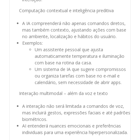
Computação contextual e inteligência preditiva
A IA compreenderá não apenas comandos diretos,
mas também contexto, ajustando ações com base
no ambiente, localização e hábitos do usuário.
Exemplos:
Um assistente pessoal que ajusta
automaticamente temperatura e iluminação
com base na rotina da casa.
Um sistema de IA que sugere compromissos
ou organiza tarefas com base no e-mail e
calendário, sem necessidade de abrir apps.
Interação multimodal – além da voz e texto
A interação não será limitada a comandos de voz,
mas incluirá gestos, expressões faciais e até padrões
biométricos.
AI entenderá nuances emocionais e preferências
individuais para uma experiência hiperpersonalizada.